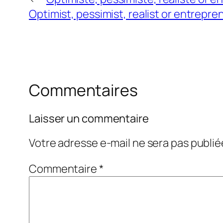
Optimist, pessimist, realist or entrepre
Commentaires
Laisser un commentaire
Votre adresse e-mail ne sera pas publié
Commentaire
*