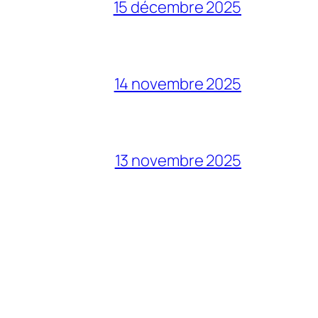
15 décembre 2025
14 novembre 2025
13 novembre 2025