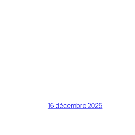
16 décembre 2025