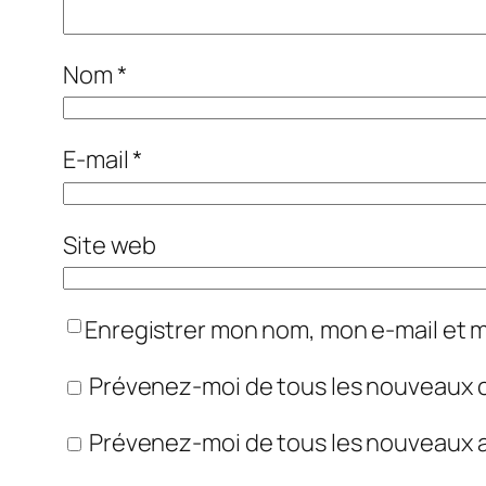
Nom
*
E-mail
*
Site web
Enregistrer mon nom, mon e-mail et 
Prévenez-moi de tous les nouveaux 
Prévenez-moi de tous les nouveaux ar