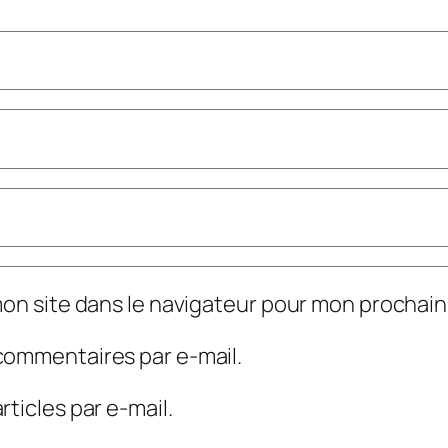
mon site dans le navigateur pour mon prochai
commentaires par e-mail.
ticles par e-mail.