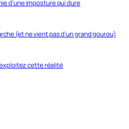
mie d’une imposture qui dure
rche (et ne vient pas d’un grand gourou)
 exploitez cette réalité