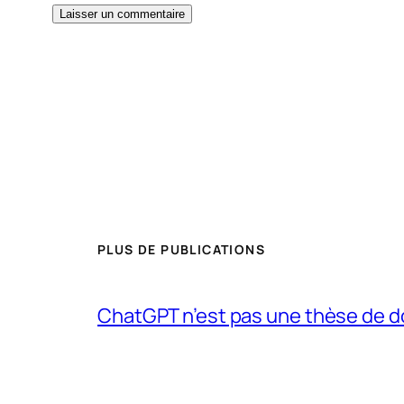
PLUS DE PUBLICATIONS
ChatGPT n’est pas une thèse de d