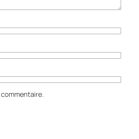
n commentaire.