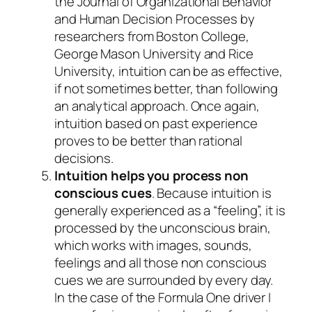
the Journal of Organizational Behavior
and Human Decision Processes by
researchers from Boston College,
George Mason University and Rice
University, intuition can be as effective,
if not sometimes better, than following
an analytical approach. Once again,
intuition based on past experience
proves to be better than rational
decisions.
Intuition helps you process non
conscious cues
. Because intuition is
generally experienced as a “feeling”, it is
processed by the unconscious brain,
which works with images, sounds,
feelings and all those non conscious
cues we are surrounded by every day.
In the case of the Formula One driver I