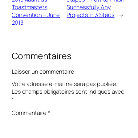
Toastmasters
Successfully Any
Convention – June
Projects in 3 Steps
→
2013
Commentaires
Laisser un commentaire
Votre adresse e-mail ne sera pas publiée.
Les champs obligatoires sont indiqués avec
*
Commentaire
*