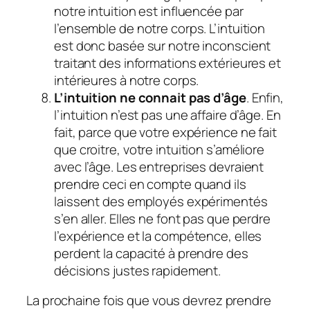
notre intuition est influencée par
l’ensemble de notre corps. L’intuition
est donc basée sur notre inconscient
traitant des informations extérieures et
intérieures à notre corps.
L’intuition ne connait pas d’âge
. Enfin,
l’intuition n’est pas une affaire d’âge. En
fait, parce que votre expérience ne fait
que croitre, votre intuition s’améliore
avec l’âge. Les entreprises devraient
prendre ceci en compte quand ils
laissent des employés expérimentés
s’en aller. Elles ne font pas que perdre
l’expérience et la compétence, elles
perdent la capacité à prendre des
décisions justes rapidement.
La prochaine fois que vous devrez prendre