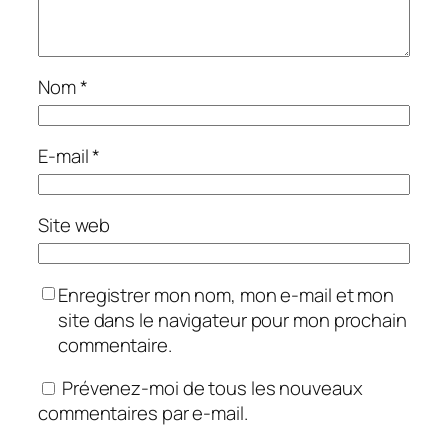
Nom
*
E-mail
*
Site web
Enregistrer mon nom, mon e-mail et mon
site dans le navigateur pour mon prochain
commentaire.
Prévenez-moi de tous les nouveaux
commentaires par e-mail.