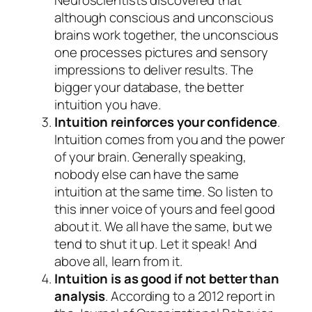
although conscious and unconscious
brains work together, the unconscious
one processes pictures and sensory
impressions to deliver results. The
bigger your database, the better
intuition you have.
Intuition reinforces your confidence
.
Intuition comes from you and the power
of your brain. Generally speaking,
nobody else can have the same
intuition at the same time. So listen to
this inner voice of yours and feel good
about it. We all have the same, but we
tend to shut it up. Let it speak! And
above all, learn from it.
Intuition is as good if not better than
analysis
. According to a 2012 report in