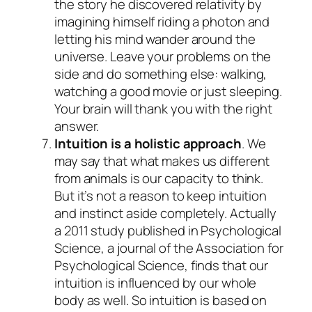
the story he discovered relativity by
imagining himself riding a photon and
letting his mind wander around the
universe. Leave your problems on the
side and do something else: walking,
watching a good movie or just sleeping.
Your brain will thank you with the right
answer.
Intuition is a holistic approach
. We
may say that what makes us different
from animals is our capacity to think.
But it’s not a reason to keep intuition
and instinct aside completely. Actually
a 2011 study published in Psychological
Science, a journal of the Association for
Psychological Science, finds that our
intuition is influenced by our whole
body as well. So intuition is based on