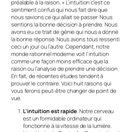
préalable à la raison. » L’intuition c’est ce
sentiment confus qui nous fait dire que
nous savions ce qui allait se passer. Nous
sentions la bonne décision à prendre. Nous
avons eu ce trait de génie qui nous a donné
la bonne réponse. Nous avons tous ressenti
ceci un jour ou l’autre. Cependant, notre
monde rationnel moderne voit l’intuition
comme une façon moins efficace que la
raison ou l’analyse de prendre une décision.
En fait, de récentes études tendent à
prouver le contraire. Voici huit raisons qui
vous ferons peut-être changer de point de
vue.
L’intuition est rapide
. Notre cerveau
est un formidable ordinateur qui
fonctionne à la vitesse de la lumière.