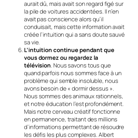
aurait dû, mais avait son regard figé sur
la pile de voitures accidentées. Il n’en
avait pas conscience alors qu’il
conduisait, mais cette information avait
créée l’intuition qui a sans doute sauvé
sa vie.
L’intuition continue pendant que
vous dormez ou regardez la
télévision
. Nous savons tous que
quand parfois nous sommes face à un
problème qui semble insoluble, nous
avons besoin de « dormir dessus ».
Nous sommes des animaux rationnels,
et notre éducation l’est profondément.
Mais notre cerveau créatif fonctionne
en permanence, traitant des millions
d’informations permettant de résoudre
les défis les plus complexes. Albert