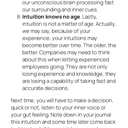
our unconscious brain processing fast
our surrounding and inner cues.
Intuition knows no age
. Lastly,
intuition is not a matter of age. Actually,
we may say, because of your
experience, your intuitions may
become better over time. The older, the
better. Companies may need to think
about this when letting experienced
employees going. They are not only
losing experience and knowledge, they
are losing a capability of taking fast and
accurate decisions.
Next time, you will have to make a decision,
quick or not, listen to your inner voice or
your gut feeling. Note down in your journal
this intuition and some time later come back