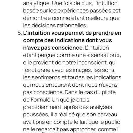
analytique. Une fois de plus, l’intuition
basée sur les expériences passées est
démontrée comme étant meilleure que
les décisions rationnelles.
L’intuition vous permet de prendre en
compte des indications dont vous
n’avez pas conscience
.
L’intuition
étant perçue comme une « sensation »,
elle provient de notre inconscient, qui
fonctionne avec les images, les sons,
les sentiments et toutes les indications
qui nous entourent dont nous n’avons
pas conscience. Dans le cas du pilote
de Formule Un que je citais
précédemment, après des analyses
poussées, il a réalisé que son cerveau
avait pris en compte le fait que le public
ne le regardait pas approcher, comme il