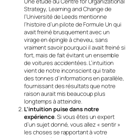
Une étude du Centre for Organizational
Strategy, Learning and Change de
l’Université de Leeds mentionne
l’histoire d’un pilote de Formule Un qui
avait freiné brusquement avec un
virage en épingle à cheveu, sans
vraiment savoir pourquoi il avait freiné si
fort, mais de fait évitant un ensemble
de voitures accidentées. L’intuition
vient de notre inconscient qui traite
des tonnes d’informations en parallèle,
fournissant des résultats que notre
raison aurait mis beaucoup plus
longtemps à atteindre.
L’intuition puise dans notre
expérience
. Si vous êtes un expert
d’un sujet donné, vous allez « sentir »
les choses se rapportant à votre