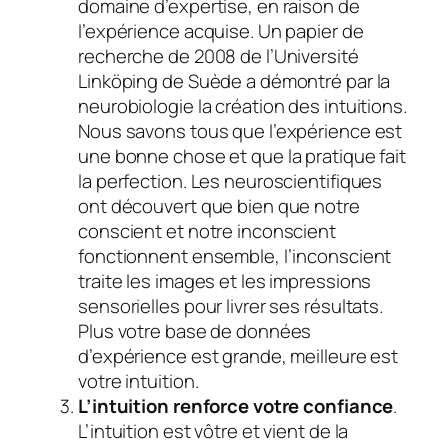
domaine d’expertise, en raison de
l’expérience acquise. Un papier de
recherche de 2008 de l’Université
Linköping de Suède a démontré par la
neurobiologie la création des intuitions.
Nous savons tous que l’expérience est
une bonne chose et que la pratique fait
la perfection. Les neuroscientifiques
ont découvert que bien que notre
conscient et notre inconscient
fonctionnent ensemble, l’inconscient
traite les images et les impressions
sensorielles pour livrer ses résultats.
Plus votre base de données
d’expérience est grande, meilleure est
votre intuition.
L’intuition renforce votre confiance
.
L’intuition est vôtre et vient de la