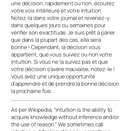
une décision, rapidement ou non, écoutez
votre voix intérieure et votre intuition.
Notez-la dans votre journal et revenez-y
dans quelques jours ou semaines pour
vérifier son exactitude. Je suis prêt à parier
que dans la plupart des cas, elle sera
bonne ! Cependant, la décision vous
appartient, que vous suiviez ou non votre
intuition. Si vous ne la suivez pas et que
votre décision s’avère mauvaise, notez-le !
Vous avez une unique opportunité
d’apprendre et de prendre la bonne décision
la prochaine fois.
As per Wikipedia, “intuition is the ability to
acquire knowledge without inference and/or
the use of reason.” We sometimes call