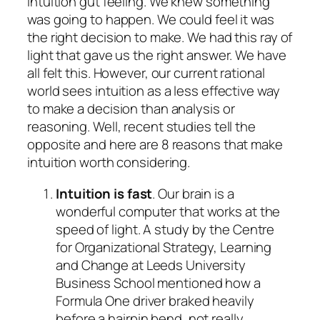
intuition gut feeling. We knew something
was going to happen. We could feel it was
the right decision to make. We had this ray of
light that gave us the right answer. We have
all felt this. However, our current rational
world sees intuition as a less effective way
to make a decision than analysis or
reasoning. Well, recent studies tell the
opposite and here are 8 reasons that make
intuition worth considering.
Intuition is fast
. Our brain is a
wonderful computer that works at the
speed of light. A study by the Centre
for Organizational Strategy, Learning
and Change at Leeds University
Business School mentioned how a
Formula One driver braked heavily
before a hairpin bend, not really