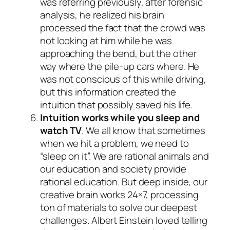
was referring previously, after forensic
analysis, he realized his brain
processed the fact that the crowd was
not looking at him while he was
approaching the bend, but the other
way where the pile-up cars where. He
was not conscious of this while driving,
but this information created the
intuition that possibly saved his life.
Intuition works while you sleep and
watch TV
. We all know that sometimes
when we hit a problem, we need to
“sleep on it”. We are rational animals and
our education and society provide
rational education. But deep inside, our
creative brain works 24×7, processing
ton of materials to solve our deepest
challenges. Albert Einstein loved telling