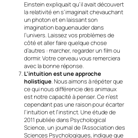
Einstein expliquait qu’il avait découvert
la relativité en s’imaginait chevauchant
un photon et en laissant son
imagination baguenauder dans
l’univers. Laissez vos problèmes de
côté et aller faire quelque chose
d’autres : marcher, regarder un film ou
dormir. Votre cerveau vous remerciera
avec la bonne réponse.
L’intuition est une approche
holistique
. Nous aimons à répéter que
ce qui nous différencie des animaux
est notre capacité à penser. Ce n’est
cependant pas une raison pour écarter
l’intuition et l’instinct. Une étude de
2011 publiée dans Psychological
Science, un journal de l’Association des
Sciences Psychologiques, indique que