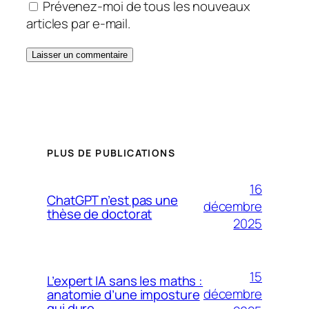
Prévenez-moi de tous les nouveaux
articles par e-mail.
PLUS DE PUBLICATIONS
16
ChatGPT n’est pas une
décembre
thèse de doctorat
2025
15
L’expert IA sans les maths :
décembre
anatomie d’une imposture
qui dure