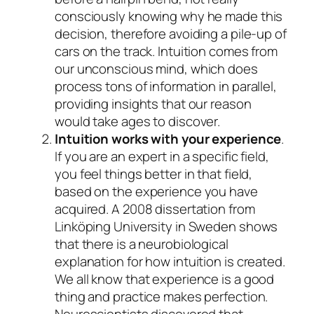
consciously knowing why he made this
decision, therefore avoiding a pile-up of
cars on the track. Intuition comes from
our unconscious mind, which does
process tons of information in parallel,
providing insights that our reason
would take ages to discover.
Intuition works with your experience
.
If you are an expert in a specific field,
you feel things better in that field,
based on the experience you have
acquired. A 2008 dissertation from
Linköping University in Sweden shows
that there is a neurobiological
explanation for how intuition is created.
We all know that experience is a good
thing and practice makes perfection.
Neuroscientists discovered that