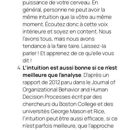
puissance de votre cerveau. En
général, personne ne peut avoir la
même intuition que la vôtre au même
moment. Écoutez donc à cette voix
intérieure et soyez en content. Nous
l’avons tous, mais nous avons
tendance à la faire taire. Laissez-la
parler ! Et apprenez de ce qu’elle vous
dit !
L’intuition est aussi bonne si ce n’est
meilleure que l’analyse
. D’après un
rapport de 2012 paru dans le Journal of
Organizational Behavior and Human
Decision Processes écrit par des
chercheurs du Boston College et des
universités George Mason et Rice,
l’intuition peut être aussi efficace, si ce
n’est parfois meilleure, que l’approche