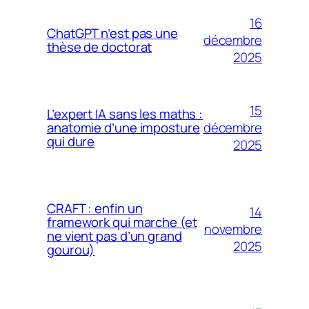
16
ChatGPT n’est pas une
décembre
thèse de doctorat
2025
15
L’expert IA sans les maths :
décembre
anatomie d’une imposture
qui dure
2025
CRAFT : enfin un
14
framework qui marche (et
novembre
ne vient pas d’un grand
2025
gourou)