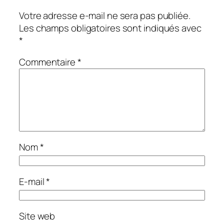
Votre adresse e-mail ne sera pas publiée.
Les champs obligatoires sont indiqués avec
*
Commentaire
*
Nom
*
E-mail
*
Site web