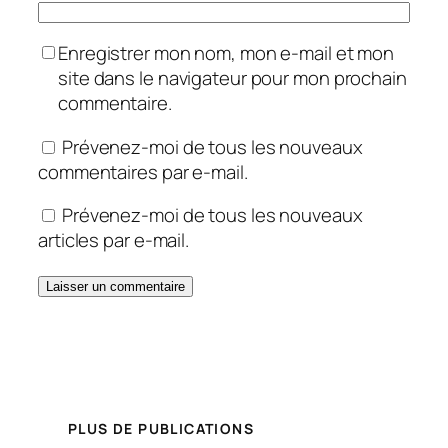
Enregistrer mon nom, mon e-mail et mon
site dans le navigateur pour mon prochain
commentaire.
Prévenez-moi de tous les nouveaux
commentaires par e-mail.
Prévenez-moi de tous les nouveaux
articles par e-mail.
PLUS DE PUBLICATIONS