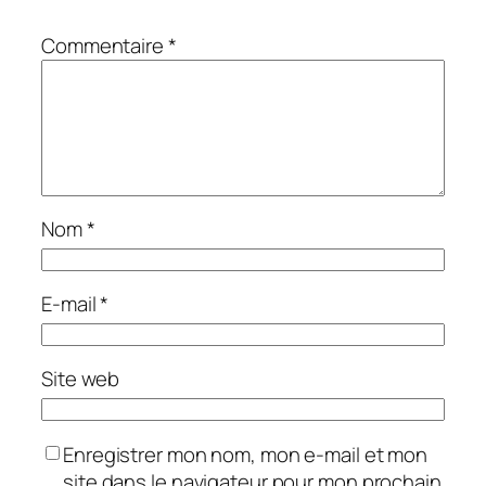
Commentaire
*
Nom
*
E-mail
*
Site web
Enregistrer mon nom, mon e-mail et mon
site dans le navigateur pour mon prochain