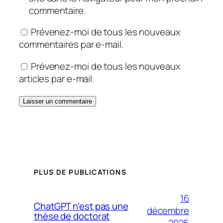
commentaire.
Prévenez-moi de tous les nouveaux
commentaires par e-mail.
Prévenez-moi de tous les nouveaux
articles par e-mail.
PLUS DE PUBLICATIONS
16
ChatGPT n’est pas une
décembre
thèse de doctorat