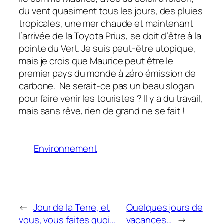
du vent quasiment tous les jours, des pluies
tropicales, une mer chaude et maintenant
l’arrivée de la Toyota Prius, se doit d’être à la
pointe du Vert. Je suis peut-être utopique,
mais je crois que Maurice peut être le
premier pays du monde à zéro émission de
carbone. Ne serait-ce pas un beau slogan
pour faire venir les touristes ? Il y a du travail,
mais sans rêve, rien de grand ne se fait !
Environnement
←
Jour de la Terre, et
Quelques jours de
vous, vous faites quoi…
vacances…
→