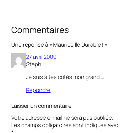
Commentaires
Une réponse à « Maurice Ile Durable ! »
27 avril 2009
Steph
Je suis à tes côtés mon grand …
Répondre
Laisser un commentaire
Votre adresse e-mail ne sera pas publiée.
Les champs obligatoires sont indiqués avec
*