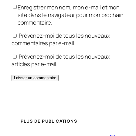
Enregistrer mon nom, mon e-mail et mon
site dans le navigateur pour mon prochain
commentaire.
Prévenez-moi de tous les nouveaux
commentaires par e-mail.
Prévenez-moi de tous les nouveaux
articles par e-mail.
PLUS DE PUBLICATIONS