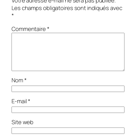
Votre adresse e-mail ne sera pas publiée.
Les champs obligatoires sont indiqués avec
*
Commentaire
*
Nom
*
E-mail
*
Site web