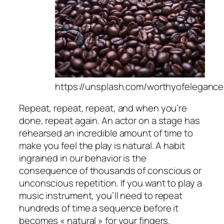
https://unsplash.com/worthyofelegance
Repeat, repeat, repeat, and when you’re
done, repeat again. An actor on a stage has
rehearsed an incredible amount of time to
make you feel the play is natural. A habit
ingrained in our behavior is the
consequence of thousands of conscious or
unconscious repetition. If you want to play a
music instrument, you’ll need to repeat
hundreds of time a sequence before it
becomes « natural » for your fingers.