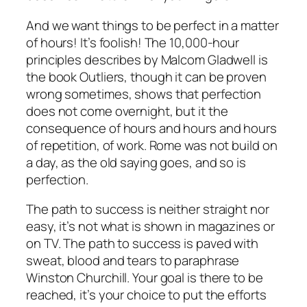
And we want things to be perfect in a matter
of hours! It’s foolish! The 10,000-hour
principles describes by Malcom Gladwell is
the book Outliers, though it can be proven
wrong sometimes, shows that perfection
does not come overnight, but it the
consequence of hours and hours and hours
of repetition, of work. Rome was not build on
a day, as the old saying goes, and so is
perfection.
The path to success is neither straight nor
easy, it’s not what is shown in magazines or
on TV. The path to success is paved with
sweat, blood and tears to paraphrase
Winston Churchill. Your goal is there to be
reached, it’s your choice to put the efforts