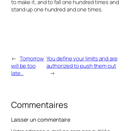
to make it, and to fall one hundred times and
stand up one hundred and one times.
←
Tomorrow
You define your limits and are
will be too
authorized to push them out
late…
→
Commentaires
Laisser un commentaire