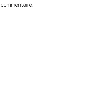
n commentaire.