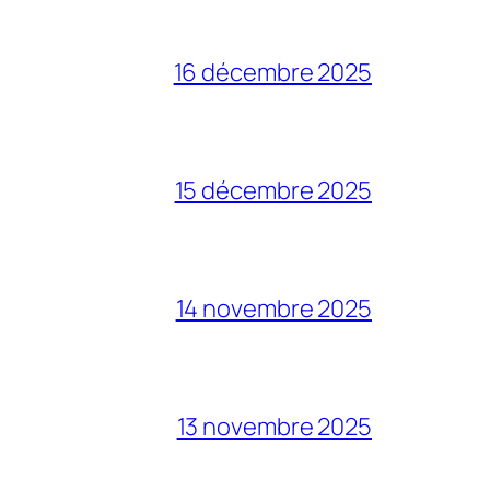
16 décembre 2025
15 décembre 2025
14 novembre 2025
13 novembre 2025