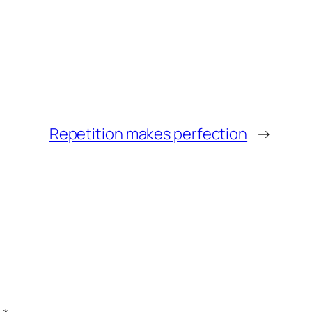
Repetition makes perfection
→