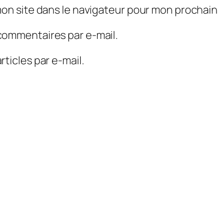
mon site dans le navigateur pour mon prochai
commentaires par e-mail.
ticles par e-mail.