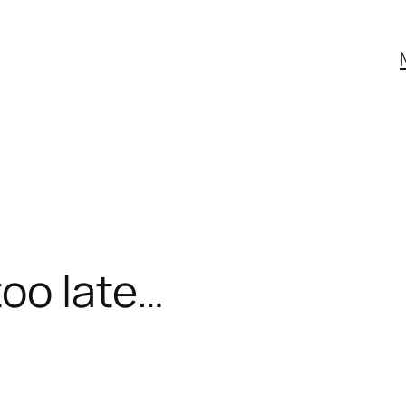
too late…