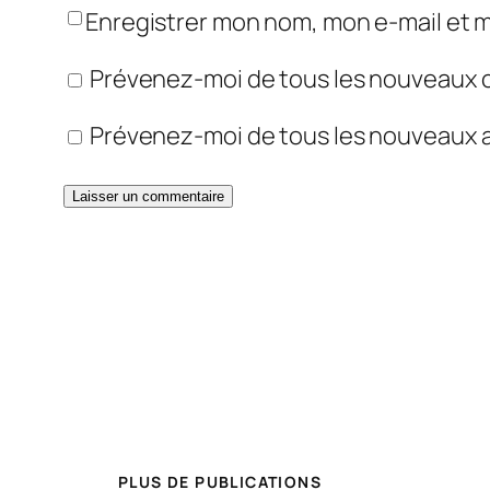
Enregistrer mon nom, mon e-mail et 
Prévenez-moi de tous les nouveaux 
Prévenez-moi de tous les nouveaux ar
PLUS DE PUBLICATIONS