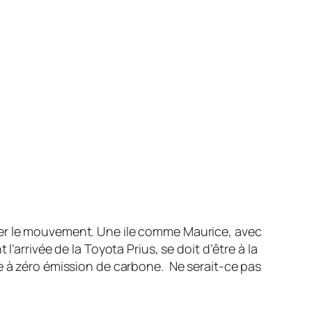
lifier le mouvement. Une ile comme Maurice, avec
’arrivée de la Toyota Prius, se doit d’être à la
de à zéro émission de carbone. Ne serait-ce pas