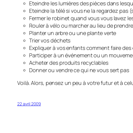
Eteindre les lumières des pièces dans les
Eteindre la télé si vous ne la regardez pas (
Fermer le robinet quand vous vous lavez les 
Rouler à vélo ou marcher au lieu de prendre
Planter un arbre ou une plante verte
Trier vos déchets
Expliquer à vos enfants comment faire des
Participer à un événement ou un mouvement
Acheter des produits recyclables
Donner ou vendre ce qui ne vous sert pas
Voilà. Alors, pensez un peu à votre futur et à cel
22 avril 2009