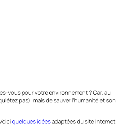
ites-vous pour votre environnement ? Car, au
inquiétez pas), mais de sauver l’humanité et son
Voici
quelques idées
adaptées du site Internet