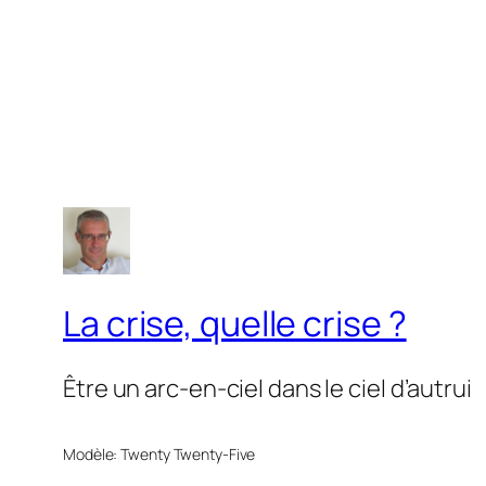
La crise, quelle crise ?
Être un arc-en-ciel dans le ciel d’autrui
Modèle: Twenty Twenty-Five