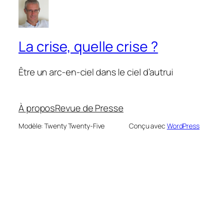
La crise, quelle crise ?
Être un arc-en-ciel dans le ciel d’autrui
À propos
Revue de Presse
Modèle: Twenty Twenty-Five
Conçu avec
WordPress