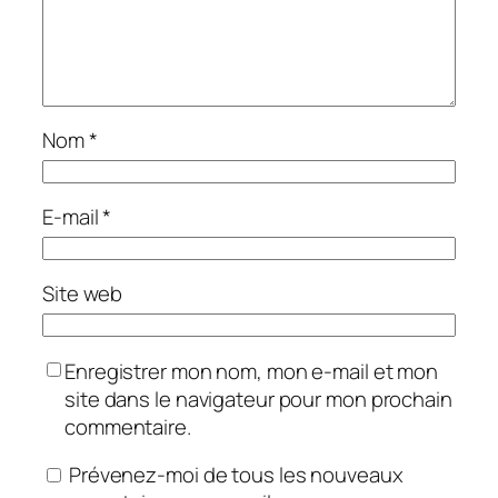
Nom
*
E-mail
*
Site web
Enregistrer mon nom, mon e-mail et mon
site dans le navigateur pour mon prochain
commentaire.
Prévenez-moi de tous les nouveaux