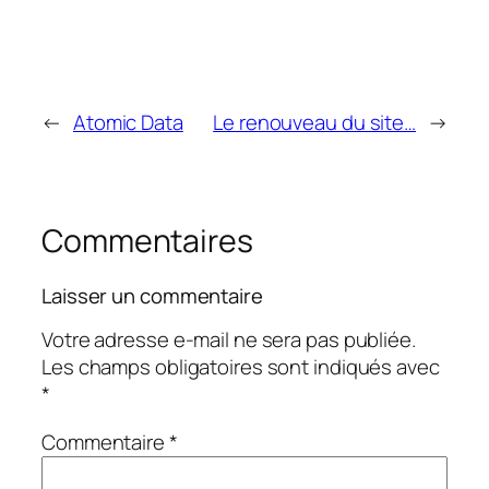
←
Atomic Data
Le renouveau du site…
→
Commentaires
Laisser un commentaire
Votre adresse e-mail ne sera pas publiée.
Les champs obligatoires sont indiqués avec
*
Commentaire
*