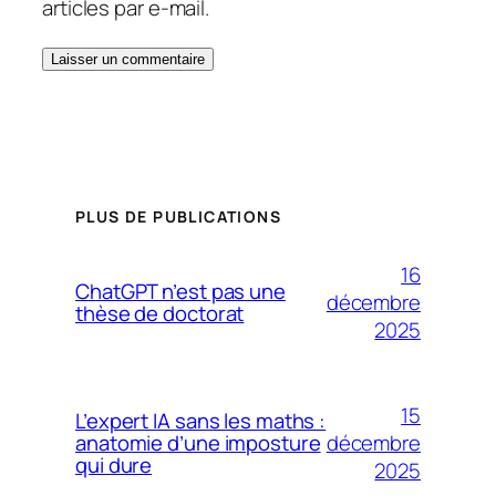
articles par e-mail.
PLUS DE PUBLICATIONS
16
ChatGPT n’est pas une
décembre
thèse de doctorat
2025
15
L’expert IA sans les maths :
décembre
anatomie d’une imposture
qui dure
2025