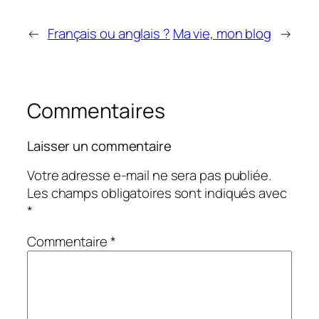
←
Français ou anglais ?
Ma vie, mon blog
→
Commentaires
Laisser un commentaire
Votre adresse e-mail ne sera pas publiée.
Les champs obligatoires sont indiqués avec
*
Commentaire
*