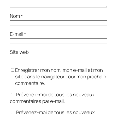
Nom
*
E-mail
*
Site web
Enregistrer mon nom, mon e-mail et mon
site dans le navigateur pour mon prochain
commentaire.
Prévenez-moi de tous les nouveaux
commentaires par e-mail.
Prévenez-moi de tous les nouveaux