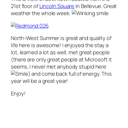
21st floor of
Lincoln Square
in Bellevue. Great
weather the whole week.
North-West Summer is great and quality of
life here is awesome! I enjoyed the stay a
lot, learned a lot as well, met great people
(there are only great people at Microsoft it
seems, I never met anybody stupid here
) and come back full of energy. This
year will be a great year!
Enjoy!