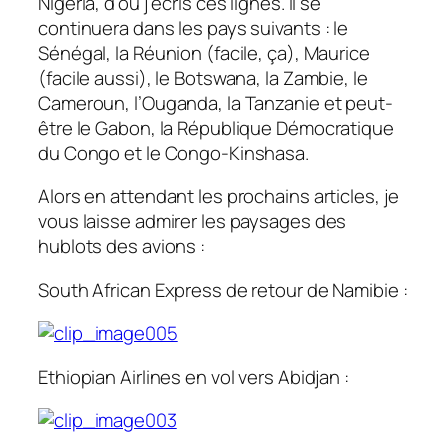
Nigéria, d’où j’écris ces lignes. Il se
continuera dans les pays suivants : le
Sénégal, la Réunion (facile, ça), Maurice
(facile aussi), le Botswana, la Zambie, le
Cameroun, l’Ouganda, la Tanzanie et peut-
être le Gabon, la République Démocratique
du Congo et le Congo-Kinshasa.
Alors en attendant les prochains articles, je
vous laisse admirer les paysages des
hublots des avions :
South African Express de retour de Namibie :
Ethiopian Airlines en vol vers Abidjan :