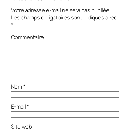
Votre adresse e-mail ne sera pas publiée.
Les champs obligatoires sont indiqués avec
*
Commentaire
*
Nom
*
E-mail
*
Site web