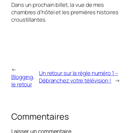
Dans un prochain billet, la vue de mes
chambres d’hôtel et les premières histoires
croustillantes.
←
Un retour sur la règle numéro 1 –
Blogging,
Débranchez votre télévision !
→
le retour
Commentaires
Laisser un commentaire