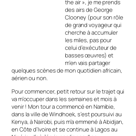
the air », je me prends
des airs de George
Clooney (pour son rôle
de grand voyageur qui
cherche à accumuler
les miles, pas pour
celui d’exécuteur de
basses œuvres) et
m’en vais partager
quelques scènes de mon quotidien africain,
aérien ou non.
Pour commencer, petit retour sur le trajet qui
va m’occuper dans les semaines et mois à
venir ! Mon tour a commencé en Namibie,
dans la ville de Windhoek, s’est poursuivi au
Kenya, à Nairobi, puis m’a emmené à Abidjan,
en Côte d’Ivoire et se continue à Lagos au