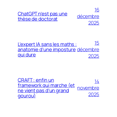
16
ChatGPT n’est pas une
décembre
thèse de doctorat
2025
15
L’expert IA sans les maths :
décembre
anatomie d’une imposture
qui dure
2025
CRAFT : enfin un
14
framework qui marche (et
novembre
ne vient pas d’un grand
2025
gourou)