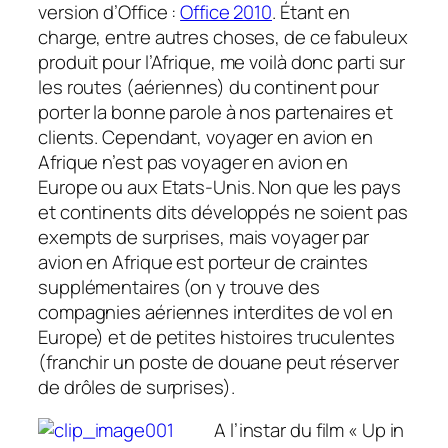
version d’Office :
Office 2010
. Étant en
charge, entre autres choses, de ce fabuleux
produit pour l’Afrique, me voilà donc parti sur
les routes (aériennes) du continent pour
porter la bonne parole à nos partenaires et
clients. Cependant, voyager en avion en
Afrique n’est pas voyager en avion en
Europe ou aux Etats-Unis. Non que les pays
et continents dits développés ne soient pas
exempts de surprises, mais voyager par
avion en Afrique est porteur de craintes
supplémentaires (on y trouve des
compagnies aériennes interdites de vol en
Europe) et de petites histoires truculentes
(franchir un poste de douane peut réserver
de drôles de surprises).
A l’instar du film « Up in