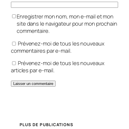
Enregistrer mon nom, mon e-mail et mon
site dans le navigateur pour mon prochain
commentaire.
Prévenez-moi de tous les nouveaux
commentaires par e-mail.
Prévenez-moi de tous les nouveaux
articles par e-mail.
PLUS DE PUBLICATIONS