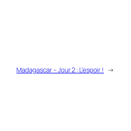
Madagascar – Jour 2 : L’espoir !
→