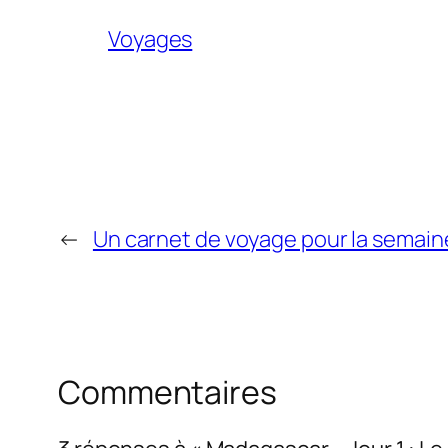
Voyages
←
Un carnet de voyage pour la semai
Commentaires