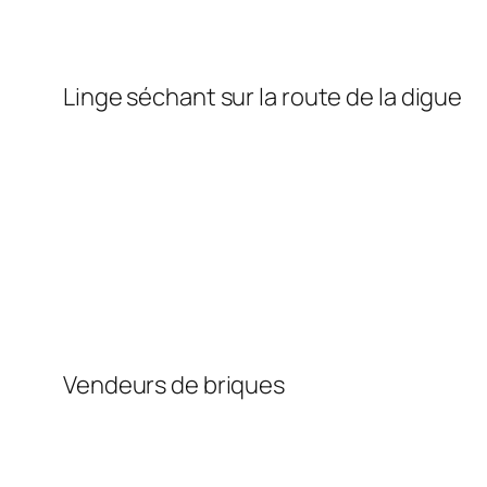
Linge séchant sur la route de la digue
Vendeurs de briques