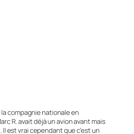
 de la compagnie nationale en
rc R. avait déjà un avion avant mais
 Il est vrai cependant que c’est un