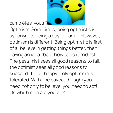
camp êtes-vous ?
Optimism. Sometimes, being optimistic is
synonym to being a day-dreamer. However,
optimism is different. Being optimistic is first
of all believe in getting things better, then
having an idea about how to do it and act.
The pessimist sees all good reasons to fail,
the optimist sees all good reasons to
succeed. To live happy, only optimism is
tolerated. With one caveat though: you
need not only to believe, you need to act!
On which side are you on?