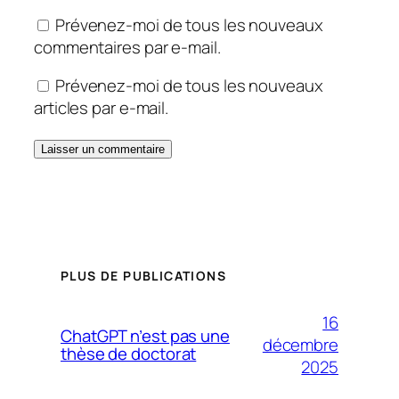
Prévenez-moi de tous les nouveaux
commentaires par e-mail.
Prévenez-moi de tous les nouveaux
articles par e-mail.
PLUS DE PUBLICATIONS
16
ChatGPT n’est pas une
décembre
thèse de doctorat
2025