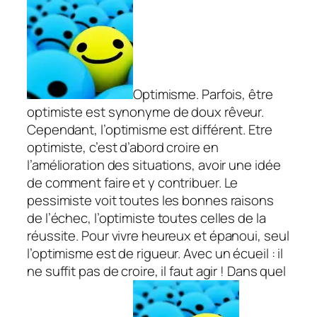
Optimisme. Parfois, être
optimiste est synonyme de doux rêveur.
Cependant, l’optimisme est différent. Etre
optimiste, c’est d’abord croire en
l’amélioration des situations, avoir une idée
de comment faire et y contribuer. Le
pessimiste voit toutes les bonnes raisons
de l’échec, l’optimiste toutes celles de la
réussite. Pour vivre heureux et épanoui, seul
l’optimisme est de rigueur. Avec un écueil : il
ne suffit pas de croire, il faut agir ! Dans quel