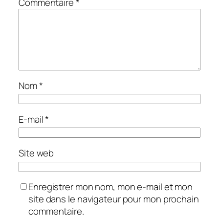
Commentaire
*
Nom
*
E-mail
*
Site web
Enregistrer mon nom, mon e-mail et mon
site dans le navigateur pour mon prochain
commentaire.