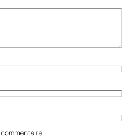
n commentaire.