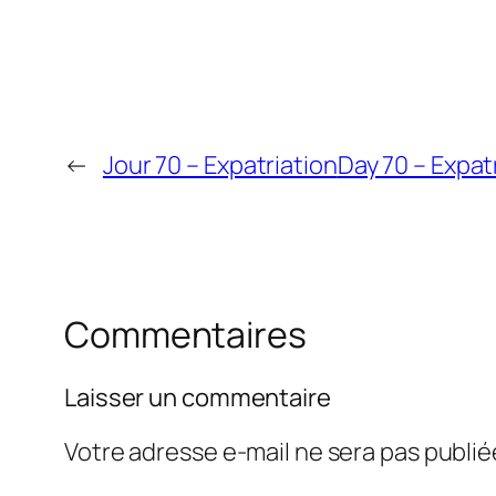
←
Jour 70 – Expatriation
Day 70 – Expat
Commentaires
Laisser un commentaire
Votre adresse e-mail ne sera pas publié