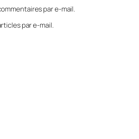
commentaires par e-mail.
ticles par e-mail.