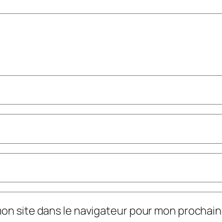
mon site dans le navigateur pour mon prochai