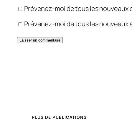
Prévenez-moi de tous les nouveaux 
Prévenez-moi de tous les nouveaux ar
PLUS DE PUBLICATIONS