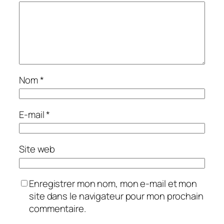
Nom
*
E-mail
*
Site web
Enregistrer mon nom, mon e-mail et mon
site dans le navigateur pour mon prochain
commentaire.