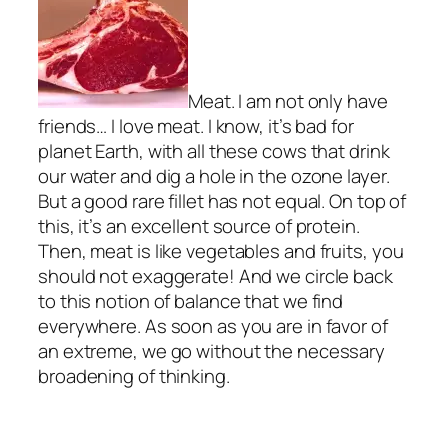
Meat. I am not only have
friends… I love meat. I know, it’s bad for
planet Earth, with all these cows that drink
our water and dig a hole in the ozone layer.
But a good rare fillet has not equal. On top of
this, it’s an excellent source of protein.
Then, meat is like vegetables and fruits, you
should not exaggerate! And we circle back
to this notion of balance that we find
everywhere. As soon as you are in favor of
an extreme, we go without the necessary
broadening of thinking.