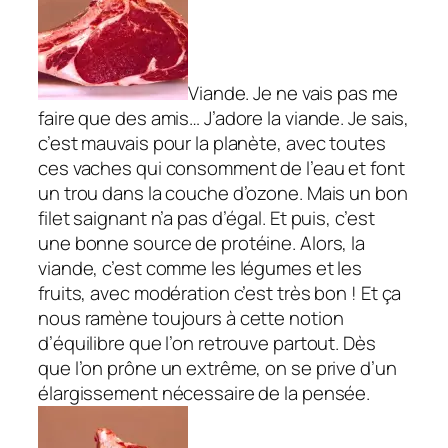
Viande. Je ne vais pas me
faire que des amis… J’adore la viande. Je sais,
c’est mauvais pour la planète, avec toutes
ces vaches qui consomment de l’eau et font
un trou dans la couche d’ozone. Mais un bon
filet saignant n’a pas d’égal. Et puis, c’est
une bonne source de protéine. Alors, la
viande, c’est comme les légumes et les
fruits, avec modération c’est très bon ! Et ça
nous ramène toujours à cette notion
d’équilibre que l’on retrouve partout. Dès
que l’on prône un extrême, on se prive d’un
élargissement nécessaire de la pensée.