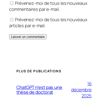
Prévenez-moi de tous les nouveaux
commentaires par e-mail.
Prévenez-moi de tous les nouveaux
articles par e-mail.
PLUS DE PUBLICATIONS
16
ChatGPT n’est pas une
décembre
thèse de doctorat
2025