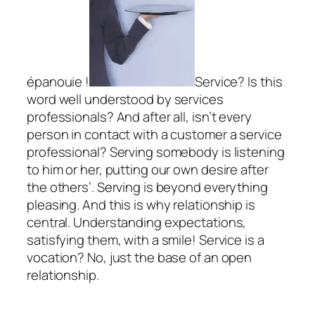
épanouie !
Service? Is this
word well understood by services
professionals? And after all, isn’t every
person in contact with a customer a service
professional? Serving somebody is listening
to him or her, putting our own desire after
the others’. Serving is beyond everything
pleasing. And this is why relationship is
central. Understanding expectations,
satisfying them, with a smile! Service is a
vocation? No, just the base of an open
relationship.