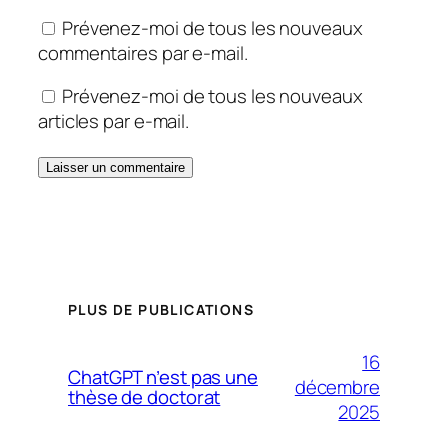
Prévenez-moi de tous les nouveaux
commentaires par e-mail.
Prévenez-moi de tous les nouveaux
articles par e-mail.
PLUS DE PUBLICATIONS
16
ChatGPT n’est pas une
décembre
thèse de doctorat
2025