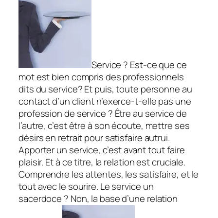
Service ? Est-ce que ce
mot est bien compris des professionnels
dits du service? Et puis, toute personne au
contact d’un client n’exerce-t-elle pas une
profession de service ? Être au service de
l’autre, c’est être à son écoute, mettre ses
désirs en retrait pour satisfaire autrui.
Apporter un service, c’est avant tout faire
plaisir. Et à ce titre, la relation est cruciale.
Comprendre les attentes, les satisfaire, et le
tout avec le sourire. Le service un
sacerdoce ? Non, la base d’une relation