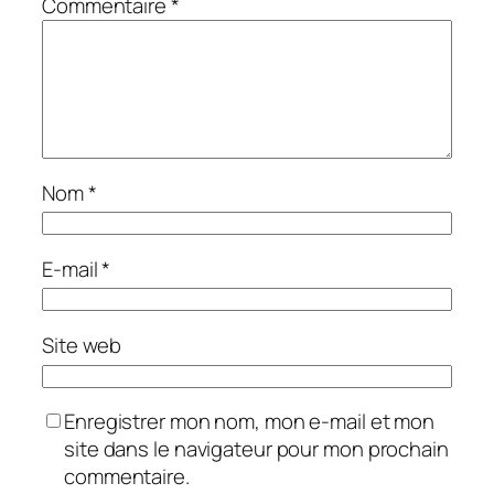
Commentaire
*
Nom
*
E-mail
*
Site web
Enregistrer mon nom, mon e-mail et mon
site dans le navigateur pour mon prochain
commentaire.