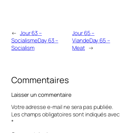
←
Jour 63 –
Jour 65 –
Socialisme
Day 63 –
Viande
Day 65 –
Socialism
Meat
→
Commentaires
Laisser un commentaire
Votre adresse e-mail ne sera pas publiée.
Les champs obligatoires sont indiqués avec
*