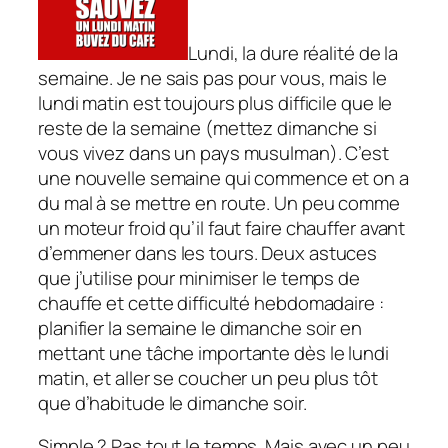
Lundi, la dure réalité de la
semaine. Je ne sais pas pour vous, mais le
lundi matin est toujours plus difficile que le
reste de la semaine (mettez dimanche si
vous vivez dans un pays musulman). C’est
une nouvelle semaine qui commence et on a
du mal à se mettre en route. Un peu comme
un moteur froid qu’il faut faire chauffer avant
d’emmener dans les tours. Deux astuces
que j’utilise pour minimiser le temps de
chauffe et cette difficulté hebdomadaire :
planifier la semaine le dimanche soir en
mettant une tâche importante dès le lundi
matin, et aller se coucher un peu plus tôt
que d’habitude le dimanche soir.
Simple ? Pas tout le temps. Mais avec un peu