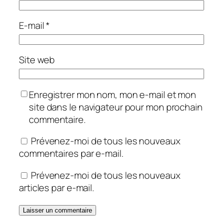
E-mail
*
Site web
Enregistrer mon nom, mon e-mail et mon
site dans le navigateur pour mon prochain
commentaire.
Prévenez-moi de tous les nouveaux
commentaires par e-mail.
Prévenez-moi de tous les nouveaux
articles par e-mail.