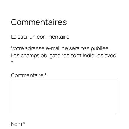
Commentaires
Laisser un commentaire
Votre adresse e-mail ne sera pas publiée.
Les champs obligatoires sont indiqués avec
*
Commentaire
*
Nom
*