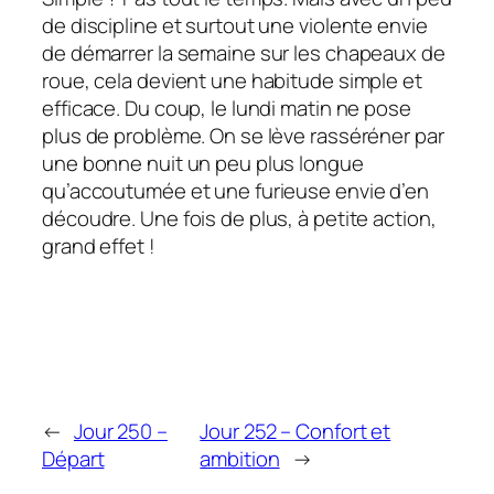
de discipline et surtout une violente envie
de démarrer la semaine sur les chapeaux de
roue, cela devient une habitude simple et
efficace. Du coup, le lundi matin ne pose
plus de problème. On se lève rasséréner par
une bonne nuit un peu plus longue
qu’accoutumée et une furieuse envie d’en
découdre. Une fois de plus, à petite action,
grand effet !
←
Jour 250 –
Jour 252 – Confort et
Départ
ambition
→