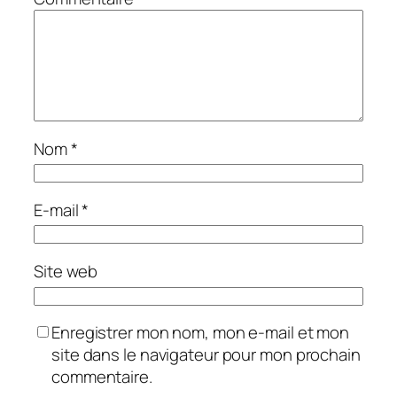
Nom
*
E-mail
*
Site web
Enregistrer mon nom, mon e-mail et mon
site dans le navigateur pour mon prochain
commentaire.