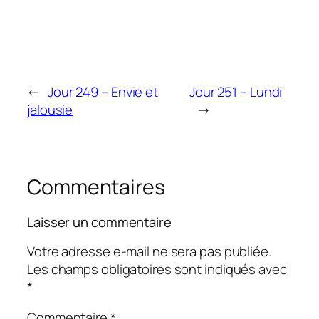
←
Jour 249 – Envie et
Jour 251 – Lundi
jalousie
→
Commentaires
Laisser un commentaire
Votre adresse e-mail ne sera pas publiée.
Les champs obligatoires sont indiqués avec
*
Commentaire
*