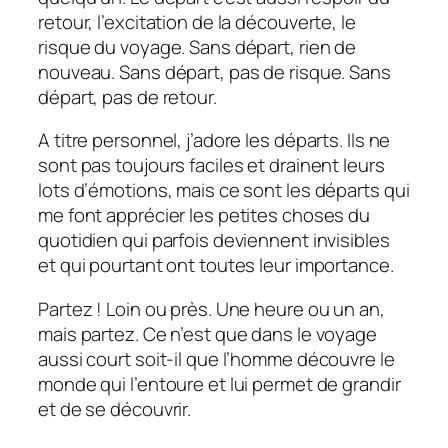
retour, l’excitation de la découverte, le
risque du voyage. Sans départ, rien de
nouveau. Sans départ, pas de risque. Sans
départ, pas de retour.
A titre personnel, j’adore les départs. Ils ne
sont pas toujours faciles et drainent leurs
lots d’émotions, mais ce sont les départs qui
me font apprécier les petites choses du
quotidien qui parfois deviennent invisibles
et qui pourtant ont toutes leur importance.
Partez ! Loin ou près. Une heure ou un an,
mais partez. Ce n’est que dans le voyage
aussi court soit-il que l’homme découvre le
monde qui l’entoure et lui permet de grandir
et de se découvrir.