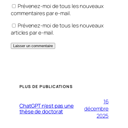
Prévenez-moi de tous les nouveaux
commentaires par e-mail.
Prévenez-moi de tous les nouveaux
articles par e-mail.
PLUS DE PUBLICATIONS
16
ChatGPT n’est pas une
décembre
thèse de doctorat
2025