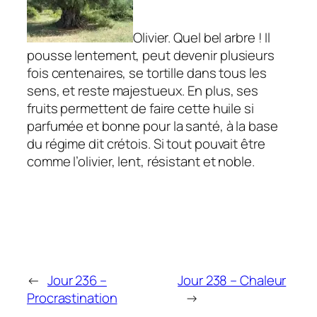
Olivier. Quel bel arbre ! Il
pousse lentement, peut devenir plusieurs
fois centenaires, se tortille dans tous les
sens, et reste majestueux. En plus, ses
fruits permettent de faire cette huile si
parfumée et bonne pour la santé, à la base
du régime dit crétois. Si tout pouvait être
comme l’olivier, lent, résistant et noble.
←
Jour 236 –
Jour 238 – Chaleur
Procrastination
→