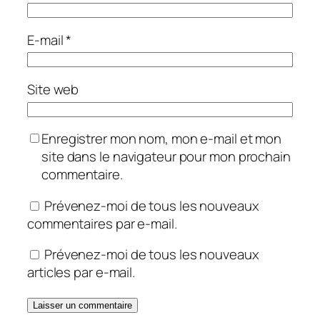
E-mail
*
Site web
Enregistrer mon nom, mon e-mail et mon
site dans le navigateur pour mon prochain
commentaire.
Prévenez-moi de tous les nouveaux
commentaires par e-mail.
Prévenez-moi de tous les nouveaux
articles par e-mail.