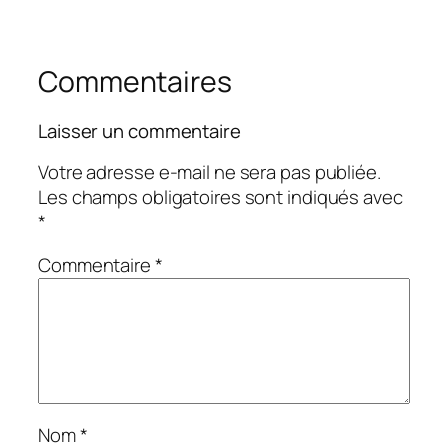
Commentaires
Laisser un commentaire
Votre adresse e-mail ne sera pas publiée.
Les champs obligatoires sont indiqués avec
*
Commentaire
*
Nom
*