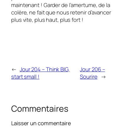
maintenant ! Garder de l’amertume, de la
colère, ne fait que nous retenir d’avancer
plus vite, plus haut, plus fort !
←
Jour 204 – Think BIG,
Jour 206 –
start small !
Sourire
→
Commentaires
Laisser un commentaire