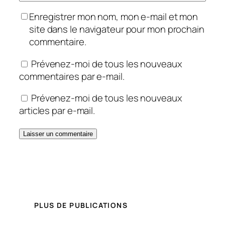
Enregistrer mon nom, mon e-mail et mon
site dans le navigateur pour mon prochain
commentaire.
Prévenez-moi de tous les nouveaux
commentaires par e-mail.
Prévenez-moi de tous les nouveaux
articles par e-mail.
PLUS DE PUBLICATIONS