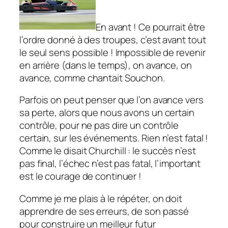
En avant ! Ce pourrait être
l’ordre donné à des troupes, c’est avant tout
le seul sens possible ! Impossible de revenir
en arrière (dans le temps), on avance, on
avance, comme chantait Souchon.
Parfois on peut penser que l’on avance vers
sa perte, alors que nous avons un certain
contrôle, pour ne pas dire un contrôle
certain, sur les événements. Rien n’est fatal !
Comme le disait Churchill : le succès n’est
pas final, l’échec n’est pas fatal, l’important
est le courage de continuer !
Comme je me plais à le répéter, on doit
apprendre de ses erreurs, de son passé
pour construire un meilleur futur