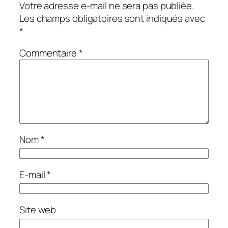
Votre adresse e-mail ne sera pas publiée.
Les champs obligatoires sont indiqués avec
*
Commentaire
*
Nom
*
E-mail
*
Site web