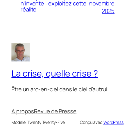
novembre
n’invente : exploitez cette
réalité
2025
La crise, quelle crise ?
Être un arc-en-ciel dans le ciel d’autrui
À propos
Revue de Presse
Modèle: Twenty Twenty-Five
Conçu avec
WordPress