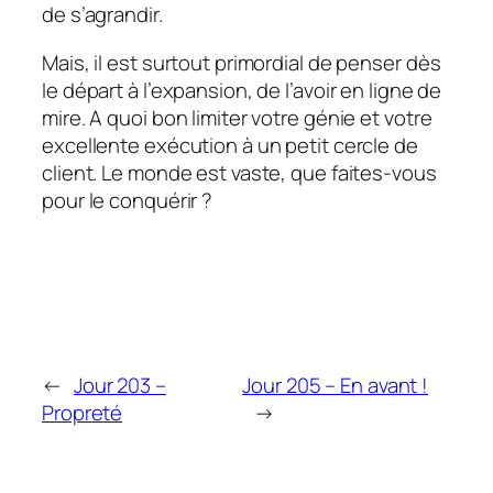
de s’agrandir.
Mais, il est surtout primordial de penser dès
le départ à l’expansion, de l’avoir en ligne de
mire. A quoi bon limiter votre génie et votre
excellente exécution à un petit cercle de
client. Le monde est vaste, que faites-vous
pour le conquérir ?
←
Jour 203 –
Jour 205 – En avant !
Propreté
→