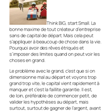
Think BIG, start Small. La
bonne maxime de tout créateur d’entreprise
sans de capital de départ. Mais cela peut
s’appliquer à beaucoup de chose dans la vie.
Pourquoi avoir des rêves étriqués et
s’imposer des limites quand on peut voir les
choses en grand.
Le problème avec le grand, c’est que si on
dimensionne mal au départ et voyons trop
grand trop vite, le capital vient rapidement à
manquer et c’est la faillite garantie. Il est,
de loin, préférable de commencer petit, de
valider les hypothèses au départ, mais
surtout, surtout de gagner de l’argent, avant