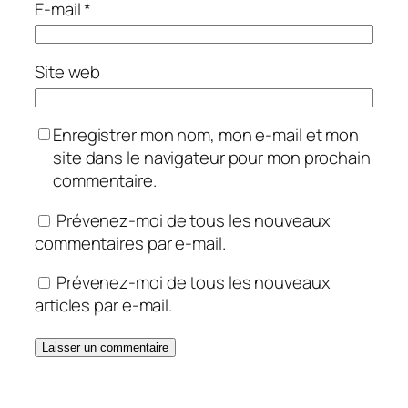
E-mail
*
Site web
Enregistrer mon nom, mon e-mail et mon
site dans le navigateur pour mon prochain
commentaire.
Prévenez-moi de tous les nouveaux
commentaires par e-mail.
Prévenez-moi de tous les nouveaux
articles par e-mail.