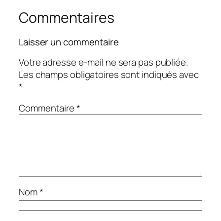
Commentaires
Laisser un commentaire
Votre adresse e-mail ne sera pas publiée.
Les champs obligatoires sont indiqués avec
*
Commentaire
*
Nom
*