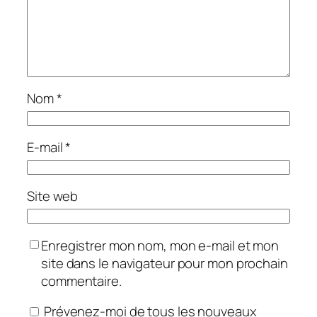
Nom
*
E-mail
*
Site web
Enregistrer mon nom, mon e-mail et mon
site dans le navigateur pour mon prochain
commentaire.
Prévenez-moi de tous les nouveaux