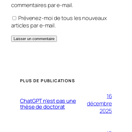
commentaires par e-mail.
Prévenez-moi de tous les nouveaux
articles par e-mail.
PLUS DE PUBLICATIONS
16
ChatGPT n’est pas une
décembre
thèse de doctorat
2025