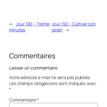
←
Jour 190 – Trente
Jour 192 – Cultiver son
minutes
jardin
→
Commentaires
Laisser un commentaire
Votre adresse e-mail ne sera pas publiée.
Les champs obligatoires sont indiqués avec
*
Commentaire
*