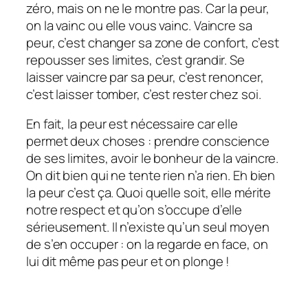
zéro, mais on ne le montre pas. Car la peur,
on la vainc ou elle vous vainc. Vaincre sa
peur, c’est changer sa zone de confort, c’est
repousser ses limites, c’est grandir. Se
laisser vaincre par sa peur, c’est renoncer,
c’est laisser tomber, c’est rester chez soi.
En fait, la peur est nécessaire car elle
permet deux choses : prendre conscience
de ses limites, avoir le bonheur de la vaincre.
On dit bien qui ne tente rien n’a rien. Eh bien
la peur c’est ça. Quoi quelle soit, elle mérite
notre respect et qu’on s’occupe d’elle
sérieusement. Il n’existe qu’un seul moyen
de s’en occuper : on la regarde en face, on
lui dit même pas peur et on plonge !