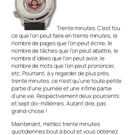
Trente minutes. C’est fou
ce que l’on peut faire en trente minutes, le
nombre de pages que l’on peut écrire, le
nombre de tâches que l’on peut abattre, le
nombre d’idées que l’on peut avoir, le
nombre de mots que l’on peut prononcer,
etc. Pourtant, à y regarder de plus près,
trente minutes, ce n’est qu’une toute petite
partie d’une journée et une infime partie
d’une vie. Respectivement deux pourcents
et sept dix-millièmes. Autant dire, pas
grand-chose !
Maintenant, mettez trente minutes
quotidiennes bout à bout et vous obtenez