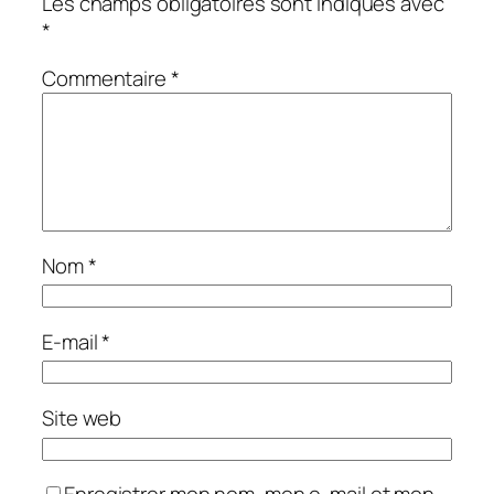
Les champs obligatoires sont indiqués avec
*
Commentaire
*
Nom
*
E-mail
*
Site web