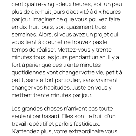
cent quatre-vingt-deux heures, soit un peu
plus de dix-huit jours d’activité à dix heures
par jour. Imaginez ce que vous pouvez faire
en dix-huit jours, soit quasiment trois
semaines. Alors, si vous avez un projet qui
vous tient à cœur et ne trouvez pas le
temps de réaliser. Mettez-vous y trente
minutes tous les jours pendant un an. Il y a
fort à parier que ces trente minutes
quotidiennes vont changer votre vie, petit à
petit, sans effort particulier, sans vraiment
changer vos habitudes. Juste en vous y
mettent trente minutes par jour.
Les grandes choses n’arrivent pas toute
seule ni par hasard. Elles sont le fruit d’un
travail répétitif et parfois fastidieux.
N’attendez plus, votre extraordinaire vous