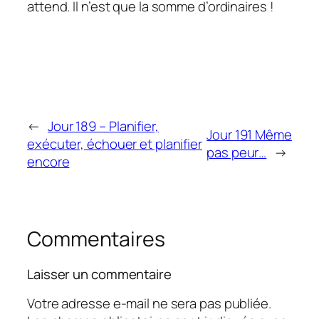
attend. Il n’est que la somme d’ordinaires !
←
Jour 189 – Planifier,
Jour 191 Même
exécuter, échouer et planifier
pas peur…
→
encore
Commentaires
Laisser un commentaire
Votre adresse e-mail ne sera pas publiée.