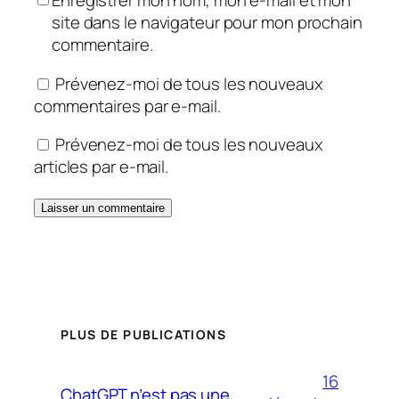
Enregistrer mon nom, mon e-mail et mon
site dans le navigateur pour mon prochain
commentaire.
Prévenez-moi de tous les nouveaux
commentaires par e-mail.
Prévenez-moi de tous les nouveaux
articles par e-mail.
PLUS DE PUBLICATIONS
16
ChatGPT n’est pas une