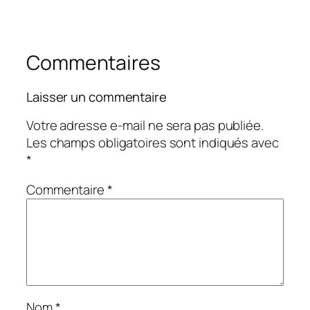
Commentaires
Laisser un commentaire
Votre adresse e-mail ne sera pas publiée.
Les champs obligatoires sont indiqués avec
*
Commentaire
*
Nom
*