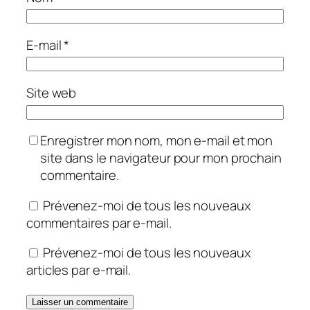
E-mail
*
Site web
Enregistrer mon nom, mon e-mail et mon
site dans le navigateur pour mon prochain
commentaire.
Prévenez-moi de tous les nouveaux
commentaires par e-mail.
Prévenez-moi de tous les nouveaux
articles par e-mail.