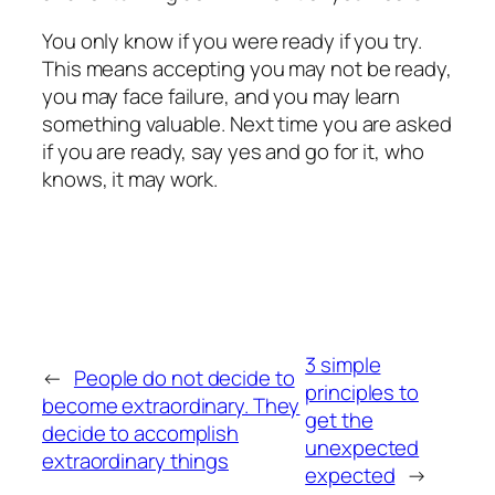
You only know if you were ready if you try.
This means accepting you may not be ready,
you may face failure, and you may learn
something valuable. Next time you are asked
if you are ready, say yes and go for it, who
knows, it may work.
3 simple
←
People do not decide to
principles to
become extraordinary. They
get the
decide to accomplish
unexpected
extraordinary things
expected
→