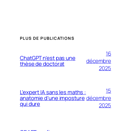
PLUS DE PUBLICATIONS
16
ChatGPT n’est pas une
décembre
thèse de doctorat
2025
15
L’expert IA sans les maths :
décembre
anatomie d’une imposture
qui dure
2025