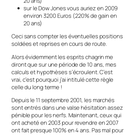
20 ans)
sur le Dow Jones vous auriez en 2009
environ 3200 Euros (220% de gain en
20 ans)
Ceci sans compter les éventuelles positions
soldées et reprises en cours de route.
Alors évidemment les esprits chagrin me
diront que sur une période de 10 ans, mes
calculs et hypothèses s’écroulent. C’est
vrai, c’est pourquoi j’ai intitulé cette règle
celle du long terme !
Depuis le 11 septembre 2001, les marchés
sont entrés dans une valse hésitation assez
pénible pour les nerfs. Maintenant, ceux qui
ont acheté en 2003 pour revendre en 2007
ont fait presque 100% en 4 ans. Pas mal pour