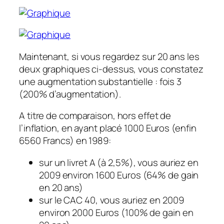
Maintenant, si vous regardez sur 20 ans les
deux graphiques ci-dessus, vous constatez
une augmentation substantielle : fois 3
(200% d’augmentation).
A titre de comparaison, hors effet de
l’inflation, en ayant placé 1000 Euros (enfin
6560 Francs) en 1989:
sur un livret A (à 2,5%), vous auriez en
2009 environ 1600 Euros (64% de gain
en 20 ans)
sur le CAC 40, vous auriez en 2009
environ 2000 Euros (100% de gain en