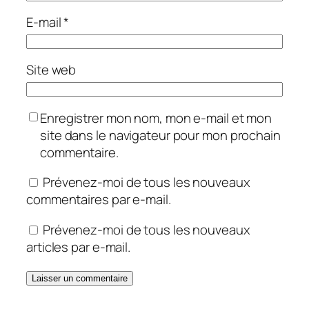
E-mail
*
Site web
Enregistrer mon nom, mon e-mail et mon
site dans le navigateur pour mon prochain
commentaire.
Prévenez-moi de tous les nouveaux
commentaires par e-mail.
Prévenez-moi de tous les nouveaux
articles par e-mail.