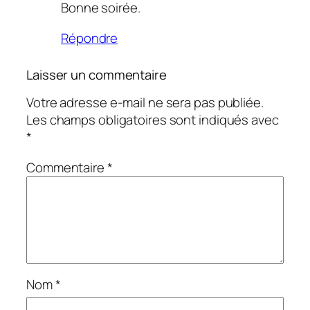
Bonne soirée.
Répondre
Laisser un commentaire
Votre adresse e-mail ne sera pas publiée.
Les champs obligatoires sont indiqués avec
*
Commentaire
*
Nom
*