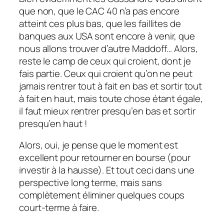
que non, que le CAC 40 n’a pas encore
atteint ces plus bas, que les faillites de
banques aux USA sont encore à venir, que
nous allons trouver d’autre Maddoff… Alors,
reste le camp de ceux qui croient, dont je
fais partie. Ceux qui croient qu’on ne peut
jamais rentrer tout à fait en bas et sortir tout
à fait en haut, mais toute chose étant égale,
il faut mieux rentrer presqu’en bas et sortir
presqu’en haut !
Alors, oui, je pense que le moment est
excellent pour retourner en bourse (pour
investir à la hausse). Et tout ceci dans une
perspective long terme, mais sans
complètement éliminer quelques coups
court-terme à faire.