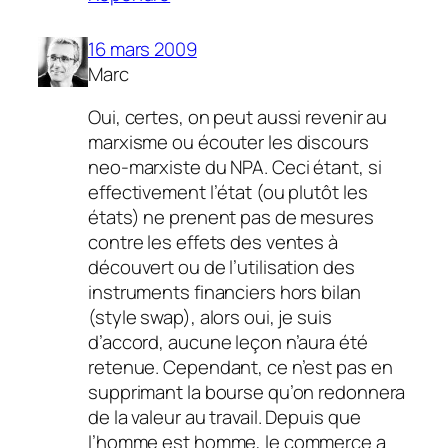
16 mars 2009
Marc
Oui, certes, on peut aussi revenir au
marxisme ou écouter les discours
neo-marxiste du NPA. Ceci étant, si
effectivement l’état (ou plutôt les
états) ne prenent pas de mesures
contre les effets des ventes à
découvert ou de l’utilisation des
instruments financiers hors bilan
(style swap), alors oui, je suis
d’accord, aucune leçon n’aura été
retenue. Cependant, ce n’est pas en
supprimant la bourse qu’on redonnera
de la valeur au travail. Depuis que
l’homme est homme, le commerce a