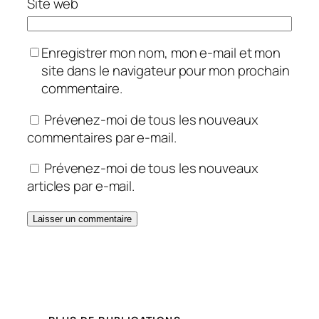
Site web
Enregistrer mon nom, mon e-mail et mon
site dans le navigateur pour mon prochain
commentaire.
Prévenez-moi de tous les nouveaux
commentaires par e-mail.
Prévenez-moi de tous les nouveaux
articles par e-mail.