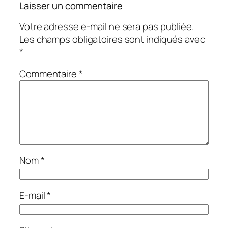
Laisser un commentaire
Votre adresse e-mail ne sera pas publiée.
Les champs obligatoires sont indiqués avec
*
Commentaire
*
Nom
*
E-mail
*