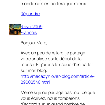
monde ne s’en portera que mieux.
Répondre
3 avril 2009
François
Bonjour Marc,
Avec un peu de retard, je partage
votre analyse sur le début de la
reprise. Et j’ai pris le risque d’en parler
sur mon blog:
http://mecadyn.over-blog.com/article-
29602540.html
Même si je ne partage pas tout ce que
vous écrivez, nous tomberons
d’accord sur un grand nombre de