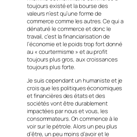
toujours existé et la bourse des
valeurs n’est qu’une forme de
commerce comme les autres. Ce qui a
dénaturé le commerce et donc le
travail, c’est la financiarisation de
l’économie et le poids trop fort donné
au « courtermisme » et au profit
toujours plus gros, aux croissances
toujours plus forte.
Je suis cependant un humaniste et je
crois que les politiques économiques
et financières des états et des
sociétés vont être durablement
impactées par nous et vous, les
consommateurs. On commence à le
voir sur le pétrole. Alors un peu plus
d’être, un peu moins d’avoir et le