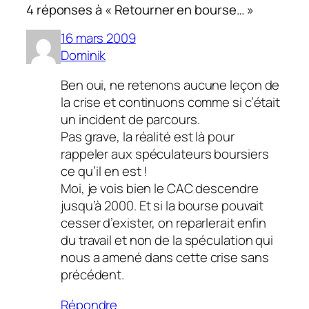
4 réponses à « Retourner en bourse… »
16 mars 2009
Dominik
Ben oui, ne retenons aucune leçon de
la crise et continuons comme si c’était
un incident de parcours.
Pas grave, la réalité est là pour
rappeler aux spéculateurs boursiers
ce qu’il en est !
Moi, je vois bien le CAC descendre
jusqu’à 2000. Et si la bourse pouvait
cesser d’exister, on reparlerait enfin
du travail et non de la spéculation qui
nous a amené dans cette crise sans
précédent.
Répondre