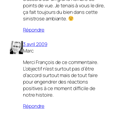
points de vue. Je tenais à vous le dire,
ça fait toujours du bien dans cette
sinistrose ambiante.
Répondre
3 avril 2009
Marc
Merci François de ce commentaire.
L’objectif n’est surtout pas d’être
d’accord surtout mais de tout faire
pour engendrer des réactions
positives à ce moment difficile de
notre histoire.
Répondre