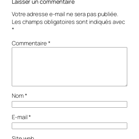
Laisser un commentaire
Votre adresse e-mail ne sera pas publiée.
Les champs obligatoires sont indiqués avec
*
Commentaire
*
Nom
*
E-mail
*
Site web