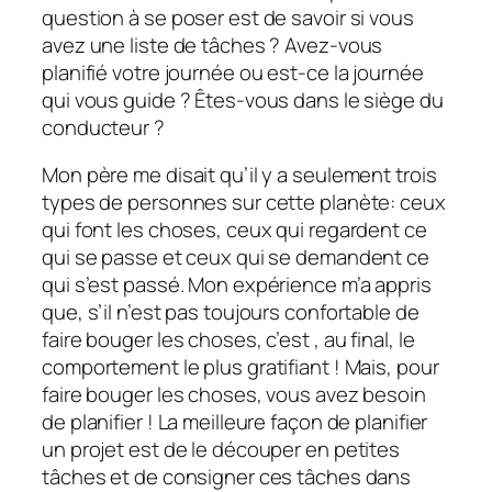
question à se poser est de savoir si vous
avez une liste de tâches ? Avez-vous
planifié votre journée ou est-ce la journée
qui vous guide ? Êtes-vous dans le siège du
conducteur ?
Mon père me disait qu’il y a seulement trois
types de personnes sur cette planète: ceux
qui font les choses, ceux qui regardent ce
qui se passe et ceux qui se demandent ce
qui s’est passé. Mon expérience m’a appris
que, s’il n’est pas toujours confortable de
faire bouger les choses, c’est , au final, le
comportement le plus gratifiant ! Mais, pour
faire bouger les choses, vous avez besoin
de planifier ! La meilleure façon de planifier
un projet est de le découper en petites
tâches et de consigner ces tâches dans