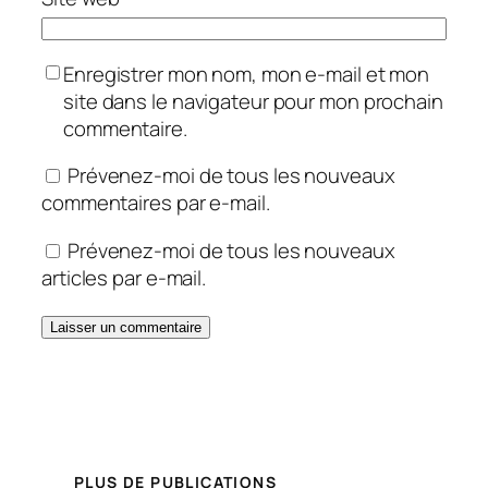
Enregistrer mon nom, mon e-mail et mon
site dans le navigateur pour mon prochain
commentaire.
Prévenez-moi de tous les nouveaux
commentaires par e-mail.
Prévenez-moi de tous les nouveaux
articles par e-mail.
PLUS DE PUBLICATIONS