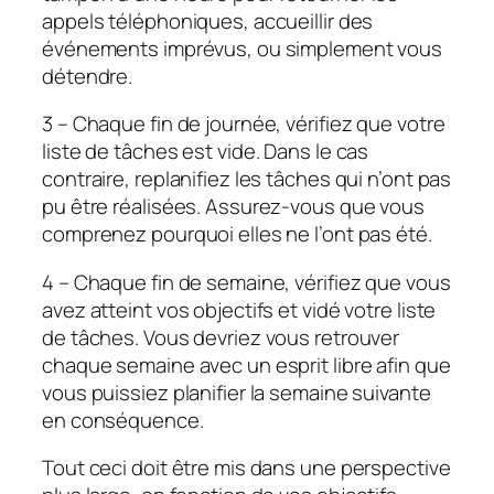
appels téléphoniques, accueillir des
événements imprévus, ou simplement vous
détendre.
3 – Chaque fin de journée, vérifiez que votre
liste de tâches est vide. Dans le cas
contraire, replanifiez les tâches qui n’ont pas
pu être réalisées. Assurez-vous que vous
comprenez pourquoi elles ne l’ont pas été.
4 – Chaque fin de semaine, vérifiez que vous
avez atteint vos objectifs et vidé votre liste
de tâches. Vous devriez vous retrouver
chaque semaine avec un esprit libre afin que
vous puissiez planifier la semaine suivante
en conséquence.
Tout ceci doit être mis dans une perspective