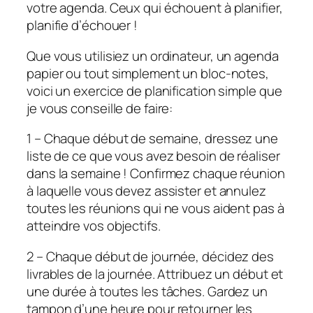
votre agenda. Ceux qui échouent à planifier,
planifie d’échouer !
Que vous utilisiez un ordinateur, un agenda
papier ou tout simplement un bloc-notes,
voici un exercice de planification simple que
je vous conseille de faire:
1 – Chaque début de semaine, dressez une
liste de ce que vous avez besoin de réaliser
dans la semaine ! Confirmez chaque réunion
à laquelle vous devez assister et annulez
toutes les réunions qui ne vous aident pas à
atteindre vos objectifs.
2 – Chaque début de journée, décidez des
livrables de la journée. Attribuez un début et
une durée à toutes les tâches. Gardez un
tampon d’une heure pour retourner les