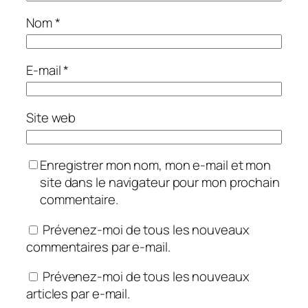
Nom
*
E-mail
*
Site web
Enregistrer mon nom, mon e-mail et mon
site dans le navigateur pour mon prochain
commentaire.
Prévenez-moi de tous les nouveaux
commentaires par e-mail.
Prévenez-moi de tous les nouveaux
articles par e-mail.