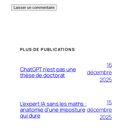
PLUS DE PUBLICATIONS
16
ChatGPT n’est pas une
décembre
thèse de doctorat
2025
15
L’expert IA sans les maths :
décembre
anatomie d’une imposture
qui dure
2025