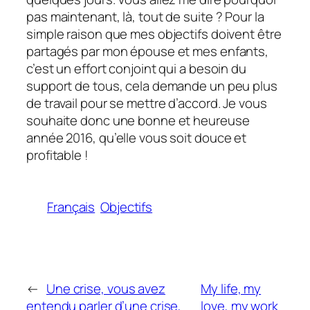
pas maintenant, là, tout de suite ? Pour la
simple raison que mes objectifs doivent être
partagés par mon épouse et mes enfants,
c’est un effort conjoint qui a besoin du
support de tous, cela demande un peu plus
de travail pour se mettre d’accord. Je vous
souhaite donc une bonne et heureuse
année 2016, qu’elle vous soit douce et
profitable !
Français
Objectifs
←
Une crise, vous avez
My life, my
entendu parler d’une crise,
love, my work