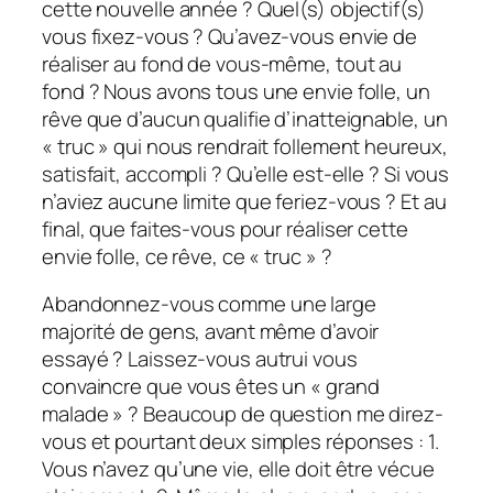
cette nouvelle année ? Quel(s) objectif(s)
vous fixez-vous ? Qu’avez-vous envie de
réaliser au fond de vous-même, tout au
fond ? Nous avons tous une envie folle, un
rêve que d’aucun qualifie d’inatteignable, un
« truc » qui nous rendrait follement heureux,
satisfait, accompli ? Qu’elle est-elle ? Si vous
n’aviez aucune limite que feriez-vous ? Et au
final, que faites-vous pour réaliser cette
envie folle, ce rêve, ce « truc » ?
Abandonnez-vous comme une large
majorité de gens, avant même d’avoir
essayé ? Laissez-vous autrui vous
convaincre que vous êtes un « grand
malade » ? Beaucoup de question me direz-
vous et pourtant deux simples réponses : 1.
Vous n’avez qu’une vie, elle doit être vécue