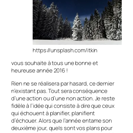
https://unsplash.com/itkin
vous souhaite à tous une bonne et
heureuse année 2016 !
Rien ne se réalisera par hasard, ce dernier
n’existant pas. Tout sera conséquence
d’une action ou d’une non action. Je reste
fidèle à l’idée qui consiste à dire que ceux
qui échouent à planifier, planifient
d’échouer. Alors que l’année entame son
deuxième jour, quels sont vos plans pour