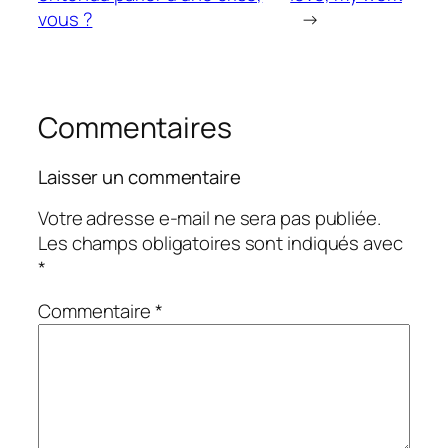
vous ?
→
Commentaires
Laisser un commentaire
Votre adresse e-mail ne sera pas publiée.
Les champs obligatoires sont indiqués avec
*
Commentaire
*