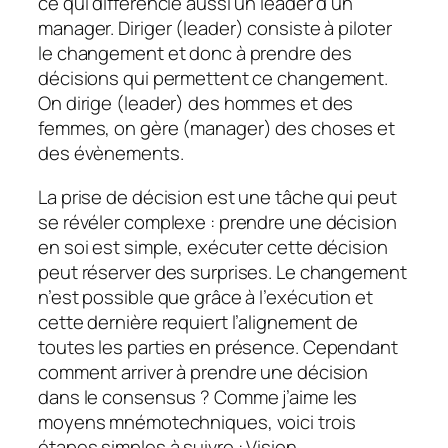
ce qui différencie aussi un leader d’un
manager. Diriger (leader) consiste à piloter
le changement et donc à prendre des
décisions qui permettent ce changement.
On dirige (leader) des hommes et des
femmes, on gère (manager) des choses et
des évènements.
La prise de décision est une tâche qui peut
se révéler complexe : prendre une décision
en soi est simple, exécuter cette décision
peut réserver des surprises. Le changement
n’est possible que grâce à l’exécution et
cette dernière requiert l’alignement de
toutes les parties en présence. Cependant
comment arriver à prendre une décision
dans le consensus ? Comme j’aime les
moyens mnémotechniques, voici trois
étapes simples à suivre : Vision,