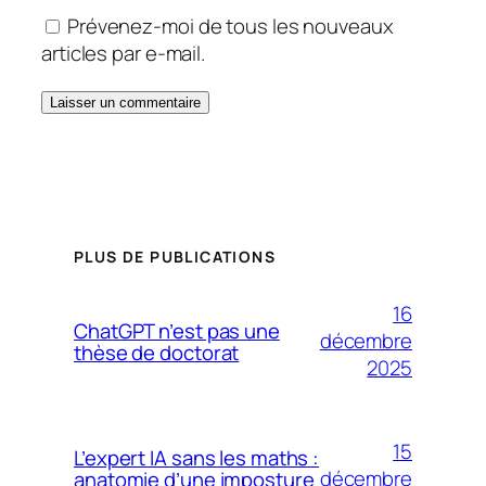
Prévenez-moi de tous les nouveaux
articles par e-mail.
PLUS DE PUBLICATIONS
16
ChatGPT n’est pas une
décembre
thèse de doctorat
2025
15
L’expert IA sans les maths :
décembre
anatomie d’une imposture