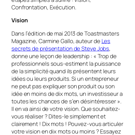
Confrontation, Exécution.
Vision
Dans l’édition de mai 2013 de Toastmasters
Magazine, Carmine Gallo, auteur de
Les
secrets de présentation de Steve Jobs
,
donne une leçon de leadership : « Trop de
professionnels sous-estiment la puissance
de la simplicité quand ils présentent leurs
idées ou leurs produits. Si un entrepreneur
ne peut pas expliquer son produit ou son
idée en moins de dix mots, un investisseur a
toutes les chances de s’en désintéresser ».
Il en va ainsi de votre vision. Que souhaitez-
vous réaliser ? Dites-le simplement et
clairement ! Dix mots ! Pouvez-vous articuler
votre vision en dix mots ou moins ? Essayez