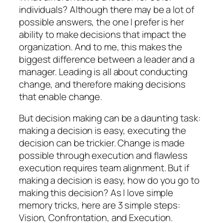
individuals? Although there may be a lot of
possible answers, the one I prefer is her
ability to make decisions that impact the
organization. And to me, this makes the
biggest difference between a leader and a
manager. Leading is all about conducting
change, and therefore making decisions
that enable change.
But decision making can be a daunting task:
making a decision is easy, executing the
decision can be trickier. Change is made
possible through execution and flawless
execution requires team alignment. But if
making a decision is easy, how do you go to
making this decision? As I love simple
memory tricks, here are 3 simple steps:
Vision, Confrontation, and Execution.