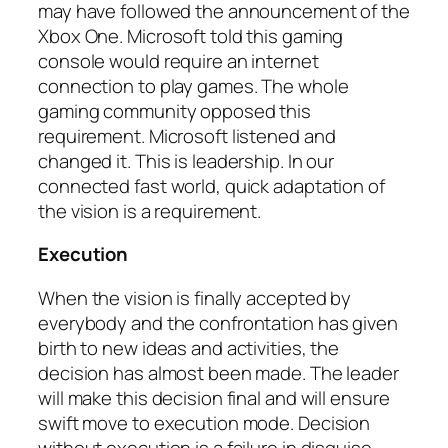
may have followed the announcement of the
Xbox One. Microsoft told this gaming
console would require an internet
connection to play games. The whole
gaming community opposed this
requirement. Microsoft listened and
changed it. This is leadership. In our
connected fast world, quick adaptation of
the vision is a requirement.
Execution
When the vision is finally accepted by
everybody and the confrontation has given
birth to new ideas and activities, the
decision has almost been made. The leader
will make this decision final and will ensure
swift move to execution mode. Decision
without execution is a failure in disguise.