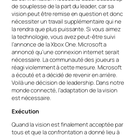
de souplesse de la part du leader, car sa
vision peut être remise en question et donc
nécessiter un travail supplémentaire qui ne
la rendra que plus puissante. Si vous aimez
la technologie, vous avez peut-être suivi
l’annonce de la Xbox One. Microsoft a
annoncé qu’une connexion internet serait
nécessaire. La communauté des joueurs a
réagi violemment à cette mesure. Microsoft
a écouté et a décidé de revenir en arrière.
Voilà une décision de leadership. Dans notre
monde connecté, l’adaptation de la vision
est nécessaire.
Exécution
Quand la vision est finalement acceptée par
tous et que la confrontation a donné lieu à