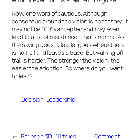
Now, one word of cautious. Although
consensus around the vision is necessary, it
may not be 100% accepted and may even
lead to a lot of resistance. This is normal. As
the saying goes, a leader goes where there
is no trail and leaves a trace. But walking off
trail is harder. The stronger the vision, the
easier the adoption. So where do you want
to lead?
Décision
Leadership
←
Parler en 3D : 10 trucs
Comment