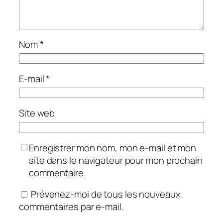
Nom
*
E-mail
*
Site web
Enregistrer mon nom, mon e-mail et mon
site dans le navigateur pour mon prochain
commentaire.
Prévenez-moi de tous les nouveaux
commentaires par e-mail.