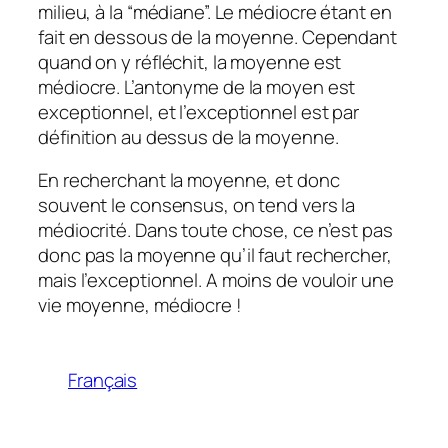
milieu, à la “médiane”. Le médiocre étant en
fait en dessous de la moyenne. Cependant
quand on y réfléchit, la moyenne est
médiocre. L’antonyme de la moyen est
exceptionnel, et l’exceptionnel est par
définition au dessus de la moyenne.
En recherchant la moyenne, et donc
souvent le consensus, on tend vers la
médiocrité. Dans toute chose, ce n’est pas
donc pas la moyenne qu’il faut rechercher,
mais l’exceptionnel. A moins de vouloir une
vie moyenne, médiocre !
Français