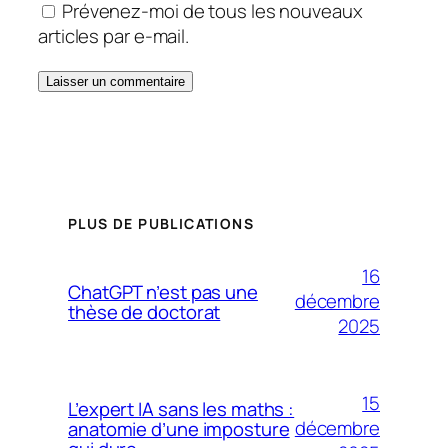
Prévenez-moi de tous les nouveaux
articles par e-mail.
PLUS DE PUBLICATIONS
16
ChatGPT n’est pas une
décembre
thèse de doctorat
2025
15
L’expert IA sans les maths :
décembre
anatomie d’une imposture