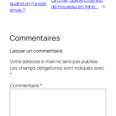
La crise, quelle crise est
quand on n’a pas
de nouveau en ligne…
→
envie ?
Commentaires
Laisser un commentaire
Votre adresse e-mail ne sera pas publiée.
Les champs obligatoires sont indiqués avec
*
Commentaire
*