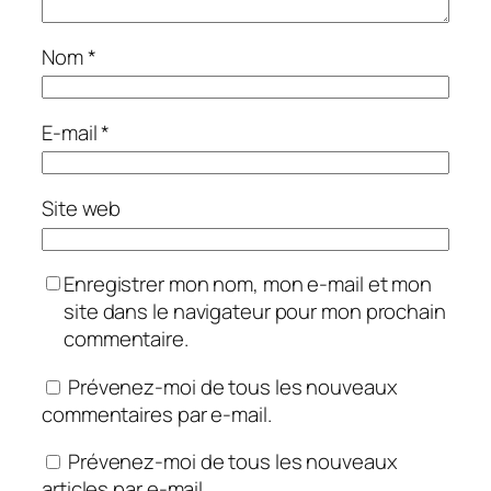
Nom
*
E-mail
*
Site web
Enregistrer mon nom, mon e-mail et mon
site dans le navigateur pour mon prochain
commentaire.
Prévenez-moi de tous les nouveaux
commentaires par e-mail.
Prévenez-moi de tous les nouveaux
articles par e-mail.