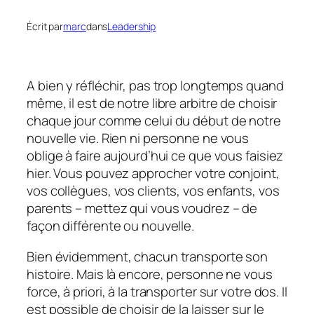
Écrit par
marc
dans
Leadership
A bien y réfléchir, pas trop longtemps quand
même, il est de notre libre arbitre de choisir
chaque jour comme celui du début de notre
nouvelle vie. Rien ni personne ne vous
oblige à faire aujourd’hui ce que vous faisiez
hier. Vous pouvez approcher votre conjoint,
vos collègues, vos clients, vos enfants, vos
parents – mettez qui vous voudrez – de
façon différente ou nouvelle.
Bien évidemment, chacun transporte son
histoire. Mais là encore, personne ne vous
force, à priori, à la transporter sur votre dos. Il
est possible de choisir de la laisser sur le