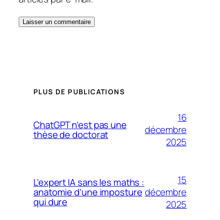
PLUS DE PUBLICATIONS
16
ChatGPT n’est pas une
décembre
thèse de doctorat
2025
15
L’expert IA sans les maths :
décembre
anatomie d’une imposture
qui dure
2025