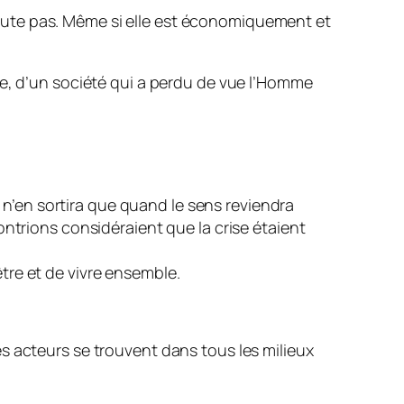
s doute pas. Même si elle est économiquement et
ie, d’un société qui a perdu de vue l’Homme
n n’en sortira que quand le sens reviendra
ntrions considéraient que la crise étaient
tre et de vivre ensemble.
s acteurs se trouvent dans tous les milieux