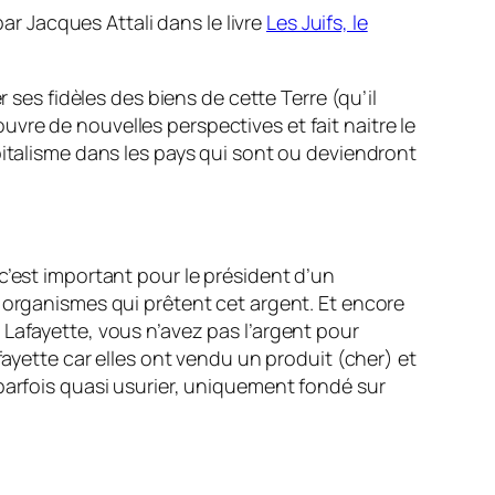
par Jacques Attali dans le livre
Les Juifs, le
 ses fidèles des biens de cette Terre (qu’il
vre de nouvelles perspectives et fait naitre le
pitalisme dans les pays qui sont ou deviendront
c’est important pour le président d’un
s organismes qui prêtent cet argent. Et encore
Lafayette, vous n’avez pas l’argent pour
fayette car elles ont vendu un produit (cher) et
parfois quasi usurier, uniquement fondé sur