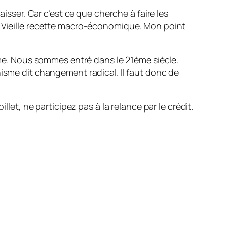
aisser. Car c’est ce que cherche à faire les
. Vieille recette macro-économique. Mon point
isme. Nous sommes entré dans le 21ème siècle.
hisme dit changement radical. Il faut donc de
, ne participez pas à la relance par le crédit.