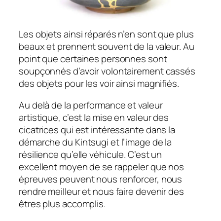
Les objets ainsi réparés n’en sont que plus
beaux et prennent souvent de la valeur. Au
point que certaines personnes sont
soupçonnés d’avoir volontairement cassés
des objets pour les voir ainsi magnifiés.
Au delà de la performance et valeur
artistique, c’est la mise en valeur des
cicatrices qui est intéressante dans la
démarche du Kintsugi et l’image de la
résilience qu’elle véhicule. C’est un
excellent moyen de se rappeler que nos
épreuves peuvent nous renforcer, nous
rendre meilleur et nous faire devenir des
êtres plus accomplis.