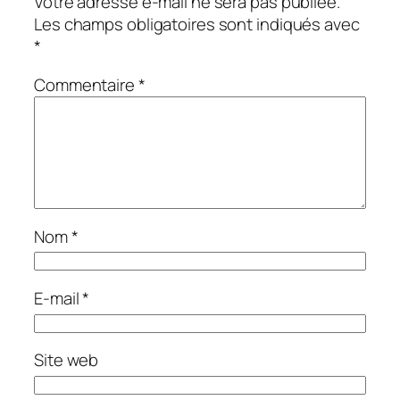
Votre adresse e-mail ne sera pas publiée.
Les champs obligatoires sont indiqués avec
*
Commentaire
*
Nom
*
E-mail
*
Site web