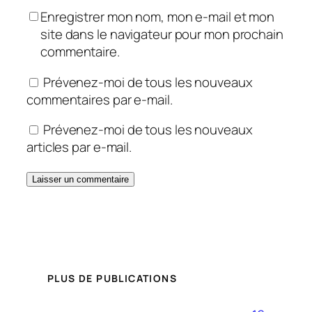
Enregistrer mon nom, mon e-mail et mon
site dans le navigateur pour mon prochain
commentaire.
Prévenez-moi de tous les nouveaux
commentaires par e-mail.
Prévenez-moi de tous les nouveaux
articles par e-mail.
PLUS DE PUBLICATIONS