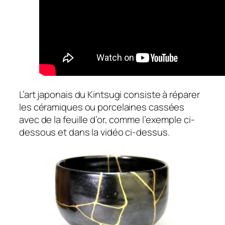
L’art japonais du Kintsugi consiste à réparer
les céramiques ou porcelaines cassées
avec de la feuille d’or, comme l’exemple ci-
dessous et dans la vidéo ci-dessus.