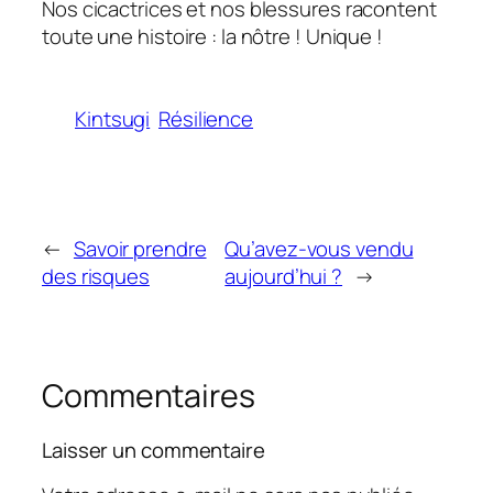
Nos cicactrices et nos blessures racontent
toute une histoire : la nôtre ! Unique !
Kintsugi
Résilience
←
Savoir prendre
Qu’avez-vous vendu
des risques
aujourd’hui ?
→
Commentaires
Laisser un commentaire