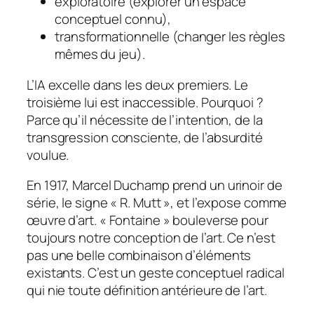
exploratoire (explorer un espace
conceptuel connu),
transformationnelle (changer les règles
mêmes du jeu).
L’IA excelle dans les deux premiers. Le
troisième lui est inaccessible. Pourquoi ?
Parce qu’il nécessite de l’intention, de la
transgression consciente, de l’absurdité
voulue.
En 1917, Marcel Duchamp prend un urinoir de
série, le signe « R. Mutt », et l’expose comme
œuvre d’art. « Fontaine » bouleverse pour
toujours notre conception de l’art. Ce n’est
pas une belle combinaison d’éléments
existants. C’est un geste conceptuel radical
qui nie toute définition antérieure de l’art.