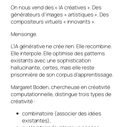
On nous vend des « IA créatives ». Des
générateurs d’images « artistiques ». Des
compositeurs virtuels « innovants ».
Mensonge.
L’IA générative ne crée rien. Elle recombine.
Elle interpole. Elle optimise des patterns
existants avec une sophistication
hallucinante, certes, mais elle reste
prisonnière de son corpus d’apprentissage.
Margaret Boden, chercheuse en créativité
computationnelle, distingue trois types de
créativité :
combinatoire (associer des idées
existantes),