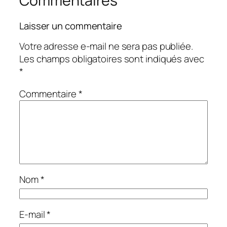
Commentaires
Laisser un commentaire
Votre adresse e-mail ne sera pas publiée.
Les champs obligatoires sont indiqués avec
*
Commentaire
*
Nom
*
E-mail
*