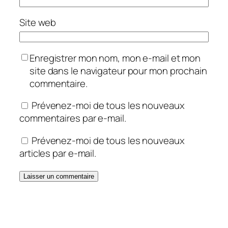
Site web
Enregistrer mon nom, mon e-mail et mon
site dans le navigateur pour mon prochain
commentaire.
Prévenez-moi de tous les nouveaux
commentaires par e-mail.
Prévenez-moi de tous les nouveaux
articles par e-mail.