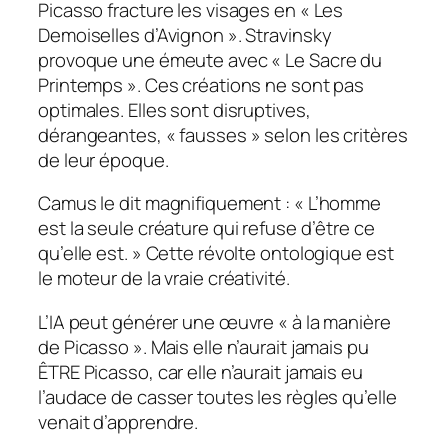
Picasso fracture les visages en « Les
Demoiselles d’Avignon ». Stravinsky
provoque une émeute avec « Le Sacre du
Printemps ». Ces créations ne sont pas
optimales. Elles sont disruptives,
dérangeantes, « fausses » selon les critères
de leur époque.
Camus le dit magnifiquement : « L’homme
est la seule créature qui refuse d’être ce
qu’elle est. » Cette révolte ontologique est
le moteur de la vraie créativité.
L’IA peut générer une œuvre « à la manière
de Picasso ». Mais elle n’aurait jamais pu
ÊTRE Picasso, car elle n’aurait jamais eu
l’audace de casser toutes les règles qu’elle
venait d’apprendre.