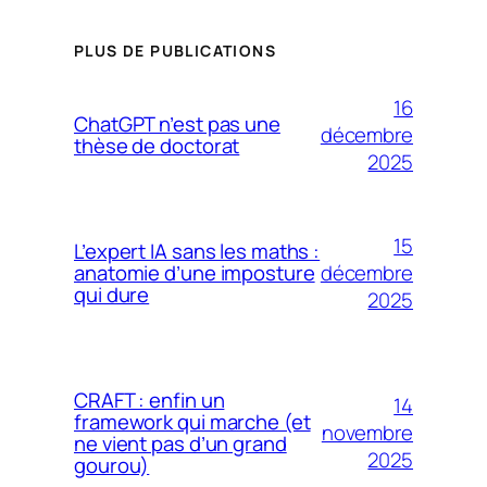
PLUS DE PUBLICATIONS
16
ChatGPT n’est pas une
décembre
thèse de doctorat
2025
15
L’expert IA sans les maths :
décembre
anatomie d’une imposture
qui dure
2025
CRAFT : enfin un
14
framework qui marche (et
novembre
ne vient pas d’un grand
2025
gourou)