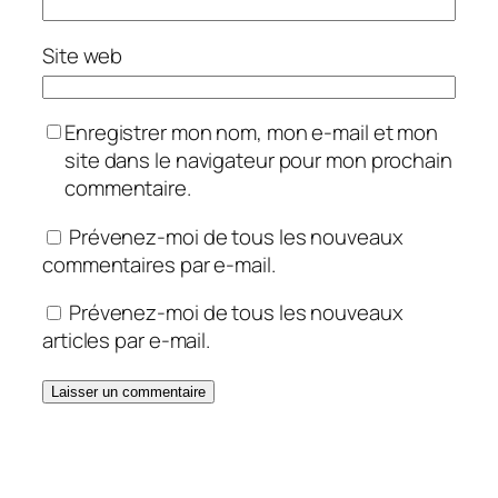
Site web
Enregistrer mon nom, mon e-mail et mon
site dans le navigateur pour mon prochain
commentaire.
Prévenez-moi de tous les nouveaux
commentaires par e-mail.
Prévenez-moi de tous les nouveaux
articles par e-mail.