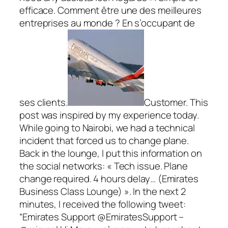
efficace. Comment être une des meilleures
entreprises au monde ? En s’occupant de
ses clients.
Customer. This
post was inspired by my experience today.
While going to Nairobi, we had a technical
incident that forced us to change plane.
Back in the lounge, I put this information on
the social networks: « Tech issue. Plane
change required. 4 hours delay… (Emirates
Business Class Lounge) ». In the next 2
minutes, I received the following tweet:
“Emirates Support @EmiratesSupport –