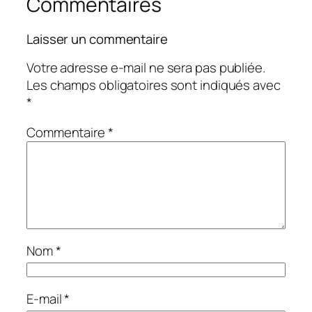
Commentaires
Laisser un commentaire
Votre adresse e-mail ne sera pas publiée.
Les champs obligatoires sont indiqués avec
*
Commentaire
*
Nom
*
E-mail
*