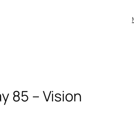
y 85 – Vision