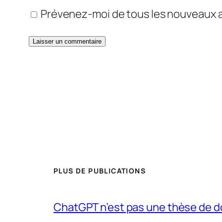
Prévenez-moi de tous les nouveaux ar
PLUS DE PUBLICATIONS
ChatGPT n’est pas une thèse de d