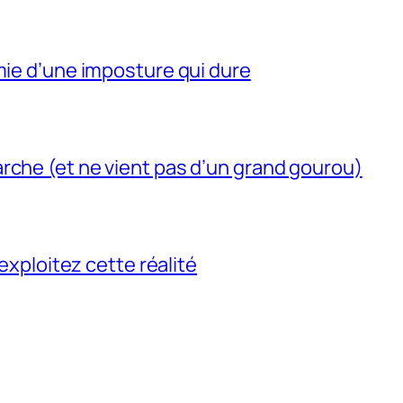
mie d’une imposture qui dure
rche (et ne vient pas d’un grand gourou)
 exploitez cette réalité