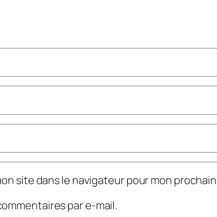
mon site dans le navigateur pour mon prochai
commentaires par e-mail.