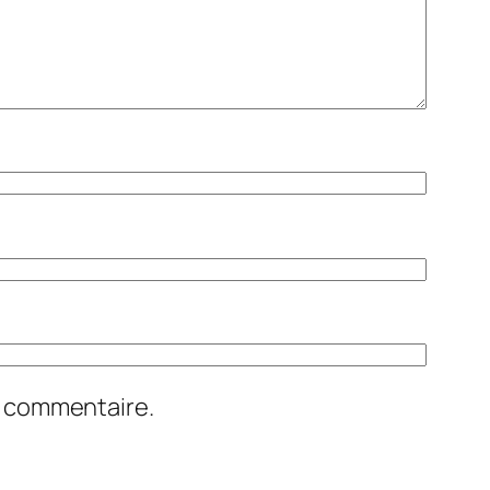
n commentaire.