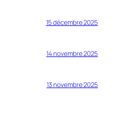
15 décembre 2025
14 novembre 2025
13 novembre 2025