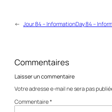
←
Jour 84 – Information
Day 84 – Infor
Commentaires
Laisser un commentaire
Votre adresse e-mail ne sera pas publié
Commentaire
*