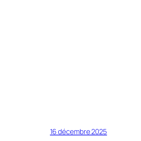
16 décembre 2025