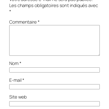
Les champs obligatoires sont indiqués avec
*
Commentaire
*
Nom
*
E-mail
*
Site web