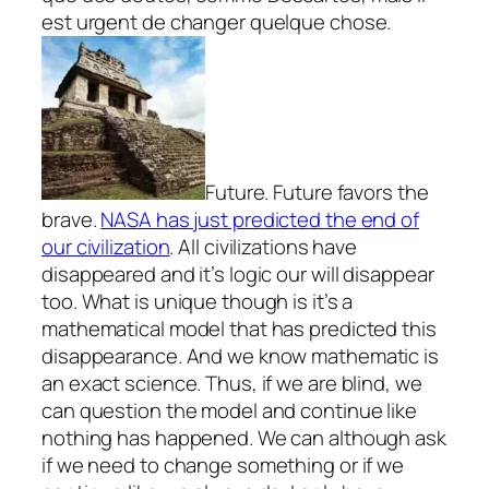
est urgent de changer quelque chose.
Future. Future favors the
brave.
NASA has just predicted the end of
our civilization
. All civilizations have
disappeared and it’s logic our will disappear
too. What is unique though is it’s a
mathematical model that has predicted this
disappearance. And we know mathematic is
an exact science. Thus, if we are blind, we
can question the model and continue like
nothing has happened. We can although ask
if we need to change something or if we