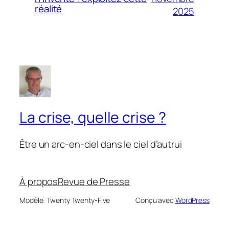
réalité
2025
La crise, quelle crise ?
Être un arc-en-ciel dans le ciel d’autrui
À propos
Revue de Presse
Modèle: Twenty Twenty-Five
Conçu avec
WordPress