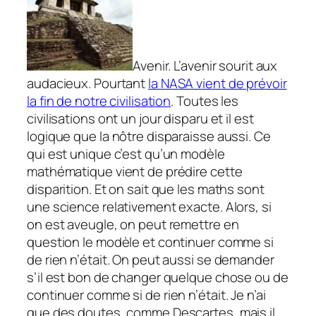
Avenir. L’avenir sourit aux
audacieux. Pourtant
la NASA vient de prévoir
la fin de notre civilisation
. Toutes les
civilisations ont un jour disparu et il est
logique que la nôtre disparaisse aussi. Ce
qui est unique c’est qu’un modèle
mathématique vient de prédire cette
disparition. Et on sait que les maths sont
une science relativement exacte. Alors, si
on est aveugle, on peut remettre en
question le modèle et continuer comme si
de rien n’était. On peut aussi se demander
s’il est bon de changer quelque chose ou de
continuer comme si de rien n’était. Je n’ai
que des doutes, comme Descartes, mais il