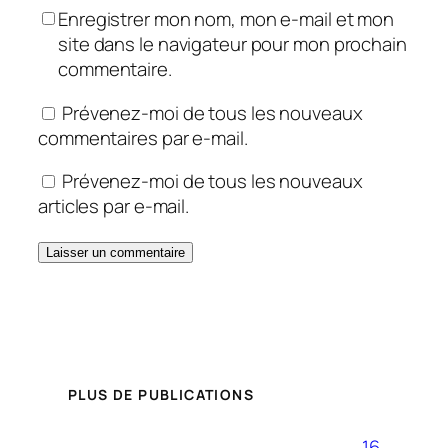
Enregistrer mon nom, mon e-mail et mon
site dans le navigateur pour mon prochain
commentaire.
Prévenez-moi de tous les nouveaux
commentaires par e-mail.
Prévenez-moi de tous les nouveaux
articles par e-mail.
PLUS DE PUBLICATIONS
16