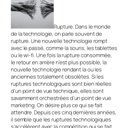
Rupture. Dans le monde
de la technologie, on parle souvent de
rupture. Une nouvelle technologie rompt
avec le passé, comme la souris, les tablettes
ou le wi-fi. Une fois la rupture consommée,
le retour en arrière n’est plus possible, la
nouvelle technologie rendant la ou les
anciennes totalement obsolètes. Si les
ruptures technologiques sont bien réelles
d’un point de vue technique, elles sont
savamment orchestrées d’un point de vue
marketing. On désire plus ce qui se fait
attendre. Depuis ces cinq dernières années,
il semble que les ruptures technologiques
s’accélèrent avec la compétition qui se fait