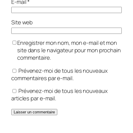
E-mail
*
Site web
Enregistrer mon nom, mon e-mail et mon
site dans le navigateur pour mon prochain
commentaire.
Prévenez-moi de tous les nouveaux
commentaires par e-mail.
Prévenez-moi de tous les nouveaux
articles par e-mail.