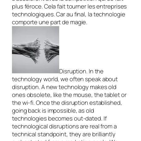
plus féroce. Cela fait tourner les entreprises
technologiques. Car au final, la technologie
comporte une part de magie.
Disruption. In the
technology world, we often speak about
disruption. A new technology makes old
ones obsolete, like the mouse, the tablet or
the wi-fi. Once the disruption established,
going back is impossible, as old
technologies becomes out-dated. If
technological disruptions are real from a
technical standpoint, they are brilliantly