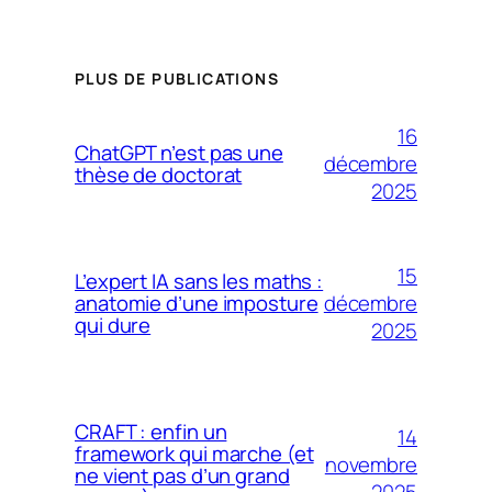
PLUS DE PUBLICATIONS
16
ChatGPT n’est pas une
décembre
thèse de doctorat
2025
15
L’expert IA sans les maths :
décembre
anatomie d’une imposture
qui dure
2025
CRAFT : enfin un
14
framework qui marche (et
novembre
ne vient pas d’un grand
2025