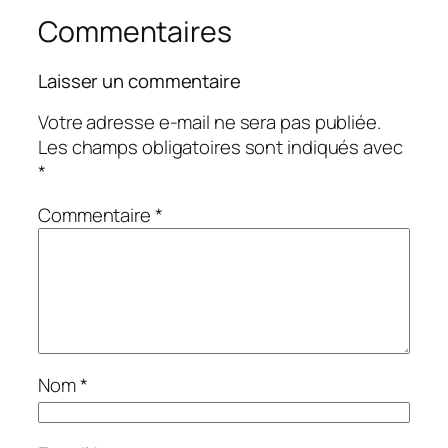
Commentaires
Laisser un commentaire
Votre adresse e-mail ne sera pas publiée.
Les champs obligatoires sont indiqués avec
*
Commentaire
*
Nom
*