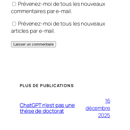
Prévenez-moi de tous les nouveaux
commentaires par e-mail.
Prévenez-moi de tous les nouveaux
articles par e-mail.
PLUS DE PUBLICATIONS
16
ChatGPT n’est pas une
décembre
thèse de doctorat
2025