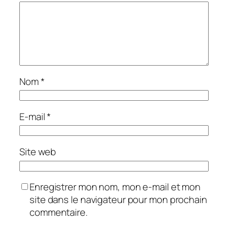
Nom
*
E-mail
*
Site web
Enregistrer mon nom, mon e-mail et mon
site dans le navigateur pour mon prochain
commentaire.