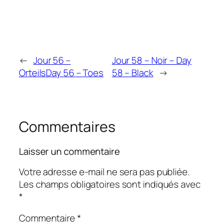
←
Jour 56 –
Jour 58 – Noir – Day
Orteils
Day 56 – Toes
58 – Black
→
Commentaires
Laisser un commentaire
Votre adresse e-mail ne sera pas publiée.
Les champs obligatoires sont indiqués avec
*
Commentaire
*