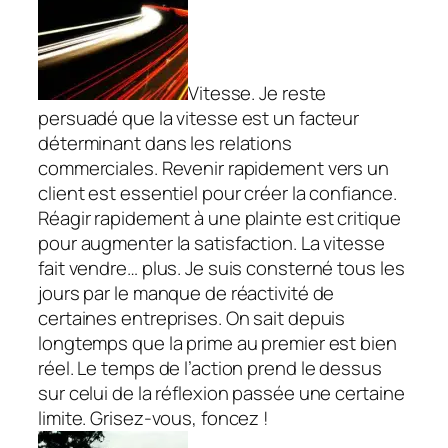
Vitesse. Je reste
persuadé que la vitesse est un facteur
déterminant dans les relations
commerciales. Revenir rapidement vers un
client est essentiel pour créer la confiance.
Réagir rapidement à une plainte est critique
pour augmenter la satisfaction. La vitesse
fait vendre… plus. Je suis consterné tous les
jours par le manque de réactivité de
certaines entreprises. On sait depuis
longtemps que la prime au premier est bien
réel. Le temps de l’action prend le dessus
sur celui de la réflexion passée une certaine
limite. Grisez-vous, foncez !