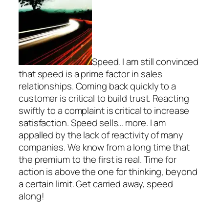
Speed. I am still convinced
that speed is a prime factor in sales
relationships. Coming back quickly to a
customer is critical to build trust. Reacting
swiftly to a complaint is critical to increase
satisfaction. Speed sells… more. I am
appalled by the lack of reactivity of many
companies. We know from a long time that
the premium to the first is real. Time for
action is above the one for thinking, beyond
a certain limit. Get carried away, speed
along!