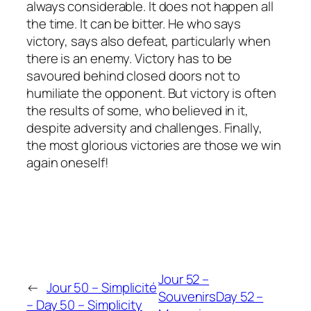
always considerable. It does not happen all
the time. It can be bitter. He who says
victory, says also defeat, particularly when
there is an enemy. Victory has to be
savoured behind closed doors not to
humiliate the opponent. But victory is often
the results of some, who believed in it,
despite adversity and challenges. Finally,
the most glorious victories are those we win
again oneself!
Jour 52 –
←
Jour 50 – Simplicité
Souvenirs
Day 52 –
– Day 50 – Simplicity