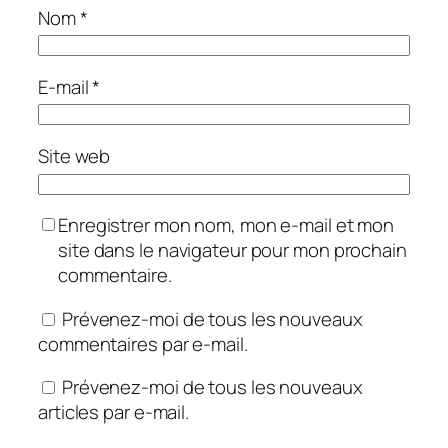
Nom
*
E-mail
*
Site web
Enregistrer mon nom, mon e-mail et mon
site dans le navigateur pour mon prochain
commentaire.
Prévenez-moi de tous les nouveaux
commentaires par e-mail.
Prévenez-moi de tous les nouveaux
articles par e-mail.