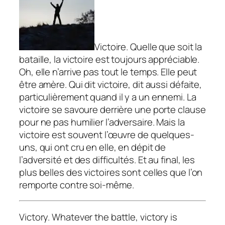
Victoire. Quelle que soit la
bataille, la victoire est toujours appréciable.
Oh, elle n’arrive pas tout le temps. Elle peut
être amère. Qui dit victoire, dit aussi défaite,
particulièrement quand il y a un ennemi. La
victoire se savoure derrière une porte clause
pour ne pas humilier l’adversaire. Mais la
victoire est souvent l’œuvre de quelques-
uns, qui ont cru en elle, en dépit de
l’adversité et des difficultés. Et au final, les
plus belles des victoires sont celles que l’on
remporte contre soi-même.
Victory. Whatever the battle, victory is