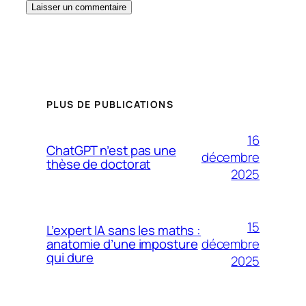
PLUS DE PUBLICATIONS
16
ChatGPT n’est pas une
décembre
thèse de doctorat
2025
15
L’expert IA sans les maths :
décembre
anatomie d’une imposture
qui dure
2025