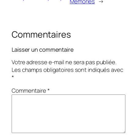
Memories
→
Commentaires
Laisser un commentaire
Votre adresse e-mail ne sera pas publiée.
Les champs obligatoires sont indiqués avec
*
Commentaire
*