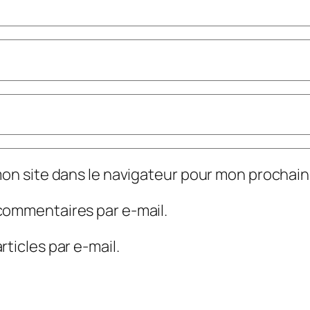
mon site dans le navigateur pour mon prochai
commentaires par e-mail.
ticles par e-mail.