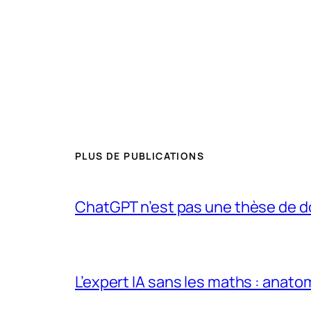
PLUS DE PUBLICATIONS
ChatGPT n’est pas une thèse de d
L’expert IA sans les maths : anato