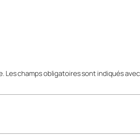
e.
Les champs obligatoires sont indiqués ave