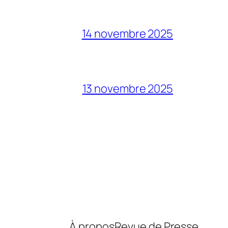
14 novembre 2025
13 novembre 2025
À propos
Revue de Presse