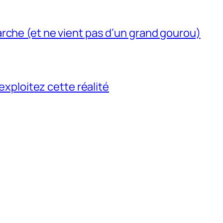
rche (et ne vient pas d’un grand gourou)
 exploitez cette réalité