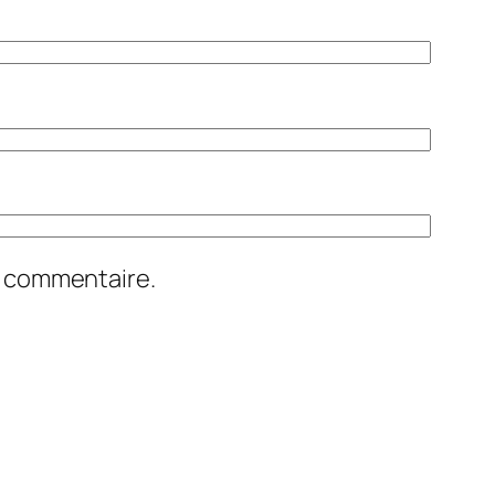
n commentaire.