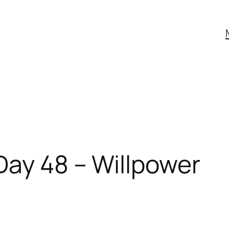
Day 48 – Willpower