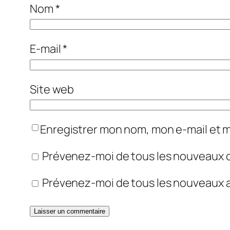
Nom
*
E-mail
*
Site web
Enregistrer mon nom, mon e-mail et 
Prévenez-moi de tous les nouveaux 
Prévenez-moi de tous les nouveaux ar