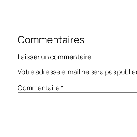
Commentaires
Laisser un commentaire
Votre adresse e-mail ne sera pas publié
Commentaire
*