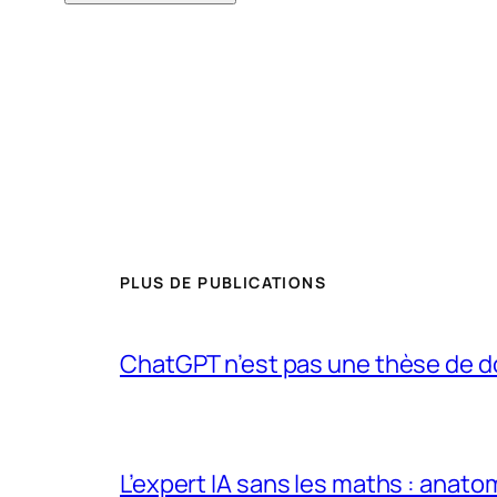
PLUS DE PUBLICATIONS
ChatGPT n’est pas une thèse de d
L’expert IA sans les maths : anato