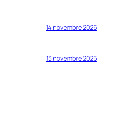
14 novembre 2025
13 novembre 2025