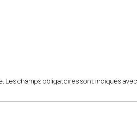
e.
Les champs obligatoires sont indiqués ave