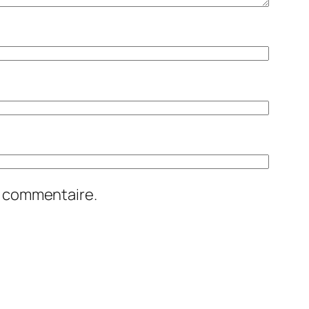
n commentaire.