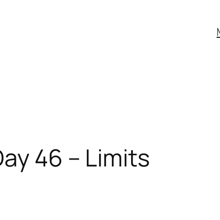
ay 46 – Limits