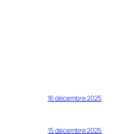
16 décembre 2025
15 décembre 2025