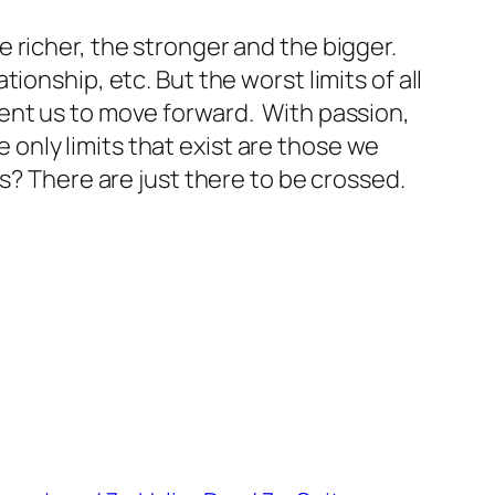
he richer, the stronger and the bigger.
onship, etc. But the worst limits of all
ent us to move forward. With passion,
e only limits that exist are those we
s? There are just there to be crossed.