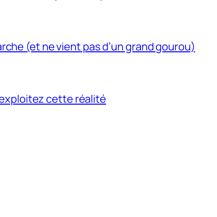
rche (et ne vient pas d’un grand gourou)
 exploitez cette réalité