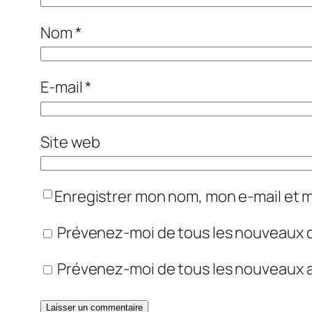
Nom
*
E-mail
*
Site web
Enregistrer mon nom, mon e-mail et 
Prévenez-moi de tous les nouveaux 
Prévenez-moi de tous les nouveaux ar