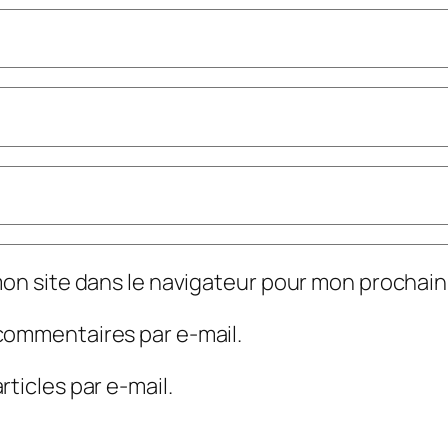
mon site dans le navigateur pour mon prochai
commentaires par e-mail.
ticles par e-mail.