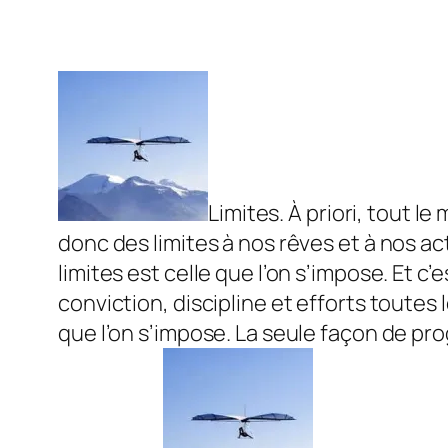
Limites. À priori, tout le
donc des limites à nos rêves et à nos act
limites est celle que l’on s’impose. Et c
conviction, discipline et efforts toutes 
que l’on s’impose. La seule façon de pro