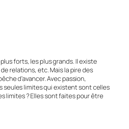
plus forts, les plus grands. Il existe
de relations, etc. Mais la pire des
empêche d’avancer. Avec passion,
s seules limites qui existent sont celles
limites ? Elles sont faites pour être