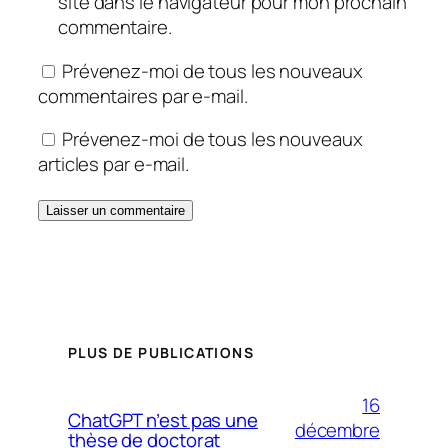
site dans le navigateur pour mon prochain
commentaire.
Prévenez-moi de tous les nouveaux
commentaires par e-mail.
Prévenez-moi de tous les nouveaux
articles par e-mail.
PLUS DE PUBLICATIONS
16
ChatGPT n’est pas une
décembre
thèse de doctorat