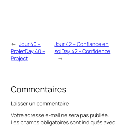
←
Jour 40 –
Jour 42 – Confiance en
Projet
Day 40 –
soi
Day 42 – Confidence
Project
→
Commentaires
Laisser un commentaire
Votre adresse e-mail ne sera pas publiée.
Les champs obligatoires sont indiqués avec