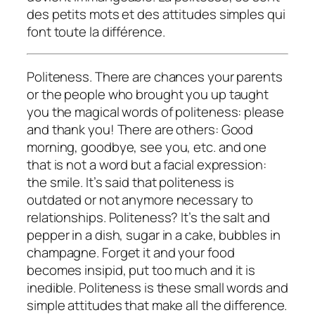
des petits mots et des attitudes simples qui
font toute la différence.
Politeness. There are chances your parents
or the people who brought you up taught
you the magical words of politeness: please
and thank you! There are others: Good
morning, goodbye, see you, etc. and one
that is not a word but a facial expression:
the smile. It’s said that politeness is
outdated or not anymore necessary to
relationships. Politeness? It’s the salt and
pepper in a dish, sugar in a cake, bubbles in
champagne. Forget it and your food
becomes insipid, put too much and it is
inedible. Politeness is these small words and
simple attitudes that make all the difference.