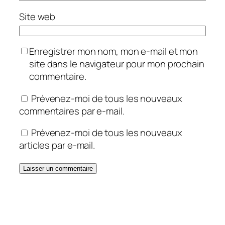
Site web
Enregistrer mon nom, mon e-mail et mon
site dans le navigateur pour mon prochain
commentaire.
Prévenez-moi de tous les nouveaux
commentaires par e-mail.
Prévenez-moi de tous les nouveaux
articles par e-mail.