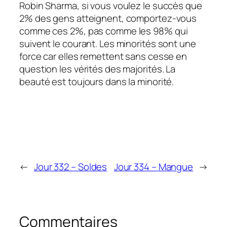
Robin Sharma, si vous voulez le succès que
2% des gens atteignent, comportez-vous
comme ces 2%, pas comme les 98% qui
suivent le courant. Les minorités sont une
force car elles remettent sans cesse en
question les vérités des majorités. La
beauté est toujours dans la minorité.
←
Jour 332 – Soldes
Jour 334 – Mangue
→
Commentaires