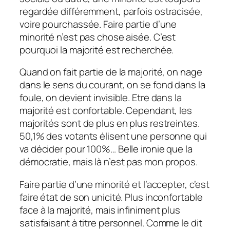
regardée différemment, parfois ostracisée,
voire pourchassée. Faire partie d’une
minorité n’est pas chose aisée. C’est
pourquoi la majorité est recherchée.
Quand on fait partie de la majorité, on nage
dans le sens du courant, on se fond dans la
foule, on devient invisible. Etre dans la
majorité est confortable. Cependant, les
majorités sont de plus en plus restreintes.
50,1% des votants élisent une personne qui
va décider pour 100%… Belle ironie que la
démocratie, mais là n’est pas mon propos.
Faire partie d’une minorité et l’accepter, c’est
faire état de son unicité. Plus inconfortable
face à la majorité, mais infiniment plus
satisfaisant à titre personnel. Comme le dit