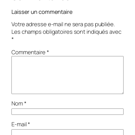
Laisser un commentaire
Votre adresse e-mail ne sera pas publiée.
Les champs obligatoires sont indiqués avec
*
Commentaire
*
Nom
*
E-mail
*