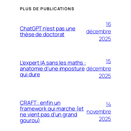
PLUS DE PUBLICATIONS
16
ChatGPT n’est pas une
décembre
thèse de doctorat
2025
15
L’expert IA sans les maths :
décembre
anatomie d’une imposture
qui dure
2025
CRAFT : enfin un
14
framework qui marche (et
novembre
ne vient pas d’un grand
2025
gourou)