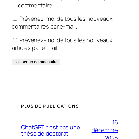
commentaire.
Prévenez-moi de tous les nouveaux
commentaires par e-mail.
Prévenez-moi de tous les nouveaux
articles par e-mail.
PLUS DE PUBLICATIONS
16
ChatGPT n’est pas une
décembre
thèse de doctorat
2025