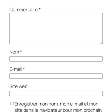
Commentaire
*
Nom
*
E-mail
*
Site web
Enregistrer mon nom, mon e-mail et mon
site dans le navigateur pour mon prochain