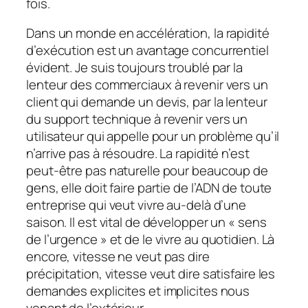
fois.
Dans un monde en accélération, la rapidité
d’exécution est un avantage concurrentiel
évident. Je suis toujours troublé par la
lenteur des commerciaux à revenir vers un
client qui demande un devis, par la lenteur
du support technique à revenir vers un
utilisateur qui appelle pour un problème qu’il
n’arrive pas à résoudre. La rapidité n’est
peut-être pas naturelle pour beaucoup de
gens, elle doit faire partie de l’ADN de toute
entreprise qui veut vivre au-delà d’une
saison. Il est vital de développer un « sens
de l’urgence » et de le vivre au quotidien. Là
encore, vitesse ne veut pas dire
précipitation, vitesse veut dire satisfaire les
demandes explicites et implicites nous