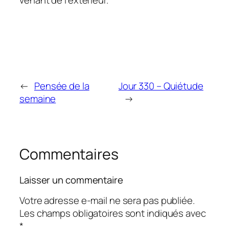
venant de l’extérieur.
←
Pensée de la
Jour 330 – Quiétude
semaine
→
Commentaires
Laisser un commentaire
Votre adresse e-mail ne sera pas publiée.
Les champs obligatoires sont indiqués avec
*