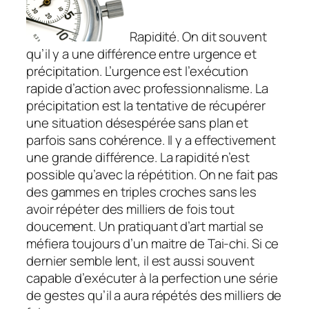
Rapidité. On dit souvent
qu’il y a une différence entre urgence et
précipitation. L’urgence est l’exécution
rapide d’action avec professionnalisme. La
précipitation est la tentative de récupérer
une situation désespérée sans plan et
parfois sans cohérence. Il y a effectivement
une grande différence. La rapidité n’est
possible qu’avec la répétition. On ne fait pas
des gammes en triples croches sans les
avoir répéter des milliers de fois tout
doucement. Un pratiquant d’art martial se
méfiera toujours d’un maitre de Tai-chi. Si ce
dernier semble lent, il est aussi souvent
capable d’exécuter à la perfection une série
de gestes qu’il a aura répétés des milliers de