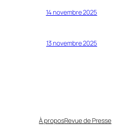
14 novembre 2025
13 novembre 2025
À propos
Revue de Presse