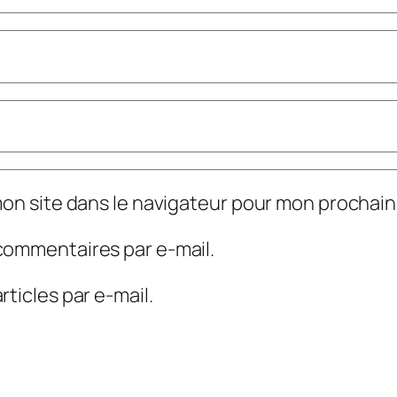
mon site dans le navigateur pour mon prochai
commentaires par e-mail.
ticles par e-mail.