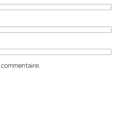
n commentaire.