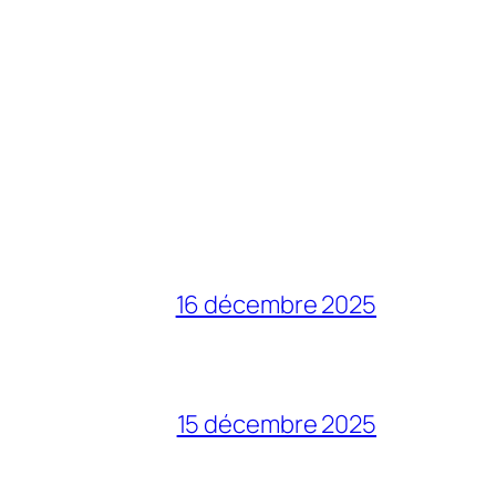
16 décembre 2025
15 décembre 2025