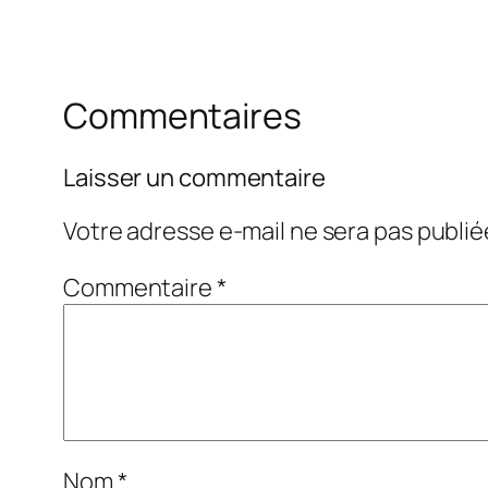
Commentaires
Laisser un commentaire
Votre adresse e-mail ne sera pas publié
Commentaire
*
Nom
*