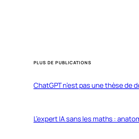
PLUS DE PUBLICATIONS
ChatGPT n’est pas une thèse de d
L’expert IA sans les maths : anato