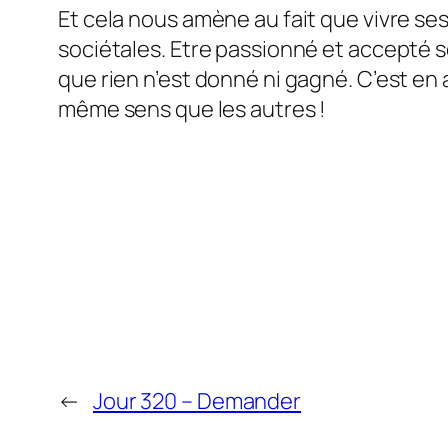
Et cela nous amène au fait que vivre se
sociétales. Etre passionné et accepté s
que rien n’est donné ni gagné. C’est en
même sens que les autres !
←
Jour 320 – Demander