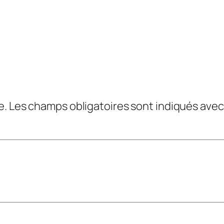
e.
Les champs obligatoires sont indiqués ave