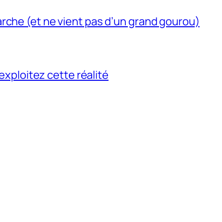
rche (et ne vient pas d’un grand gourou)
 exploitez cette réalité