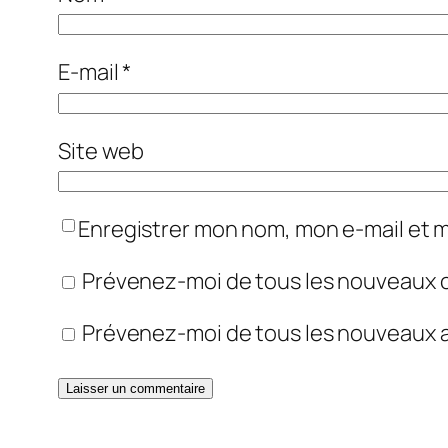
E-mail
*
Site web
Enregistrer mon nom, mon e-mail et 
Prévenez-moi de tous les nouveaux 
Prévenez-moi de tous les nouveaux ar