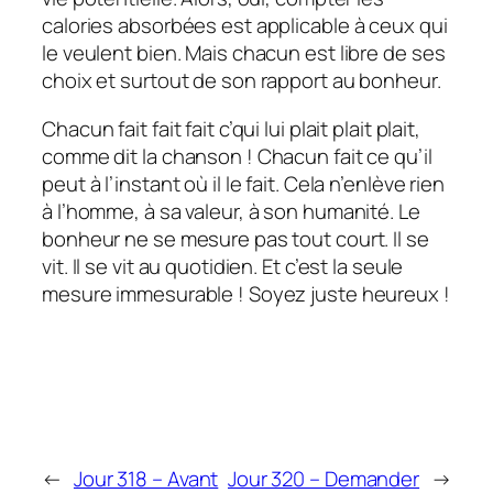
calories absorbées est applicable à ceux qui
le veulent bien. Mais chacun est libre de ses
choix et surtout de son rapport au bonheur.
Chacun fait fait fait c’qui lui plait plait plait,
comme dit la chanson ! Chacun fait ce qu’il
peut à l’instant où il le fait. Cela n’enlève rien
à l’homme, à sa valeur, à son humanité. Le
bonheur ne se mesure pas tout court. Il se
vit. Il se vit au quotidien. Et c’est la seule
mesure immesurable ! Soyez juste heureux !
←
Jour 318 – Avant
Jour 320 – Demander
→