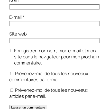
Nom
*
E-mail
*
Site web
Enregistrer mon nom, mon e-mail et mon
site dans le navigateur pour mon prochain
commentaire.
Prévenez-moi de tous les nouveaux
commentaires par e-mail.
Prévenez-moi de tous les nouveaux
articles par e-mail.