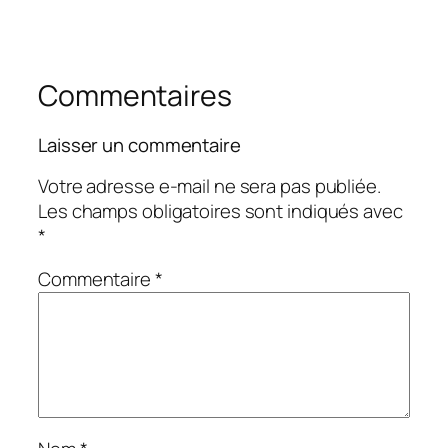
Commentaires
Laisser un commentaire
Votre adresse e-mail ne sera pas publiée.
Les champs obligatoires sont indiqués avec
*
Commentaire
*