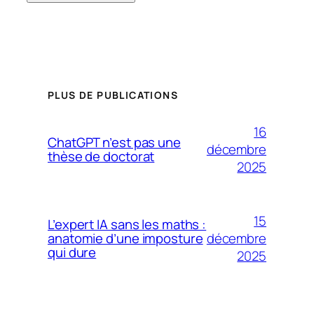
PLUS DE PUBLICATIONS
16
ChatGPT n’est pas une
décembre
thèse de doctorat
2025
15
L’expert IA sans les maths :
décembre
anatomie d’une imposture
qui dure
2025