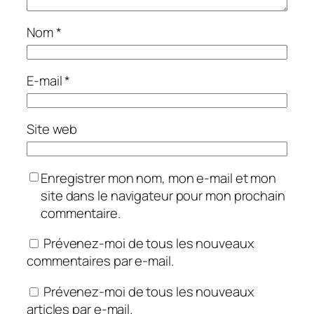
Nom
*
E-mail
*
Site web
Enregistrer mon nom, mon e-mail et mon
site dans le navigateur pour mon prochain
commentaire.
Prévenez-moi de tous les nouveaux
commentaires par e-mail.
Prévenez-moi de tous les nouveaux
articles par e-mail.