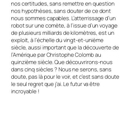
nos certitudes, sans remettre en question
nos hypothèses, sans douter de ce dont
nous sommes capables. L’atterrissage d’un
robot sur une comète, à l’issue d’un voyage
de plusieurs milliards de kilomètres, est un
exploit, à l’échelle du vingt-et-unième
siècle, aussi important que la découverte de
l’Amérique par Christophe Colomb au
quinzième siècle. Que découvrirons-nous
dans cinq siècles ? Nous ne serons, sans
doute, pas là pour le voir, et c’est sans doute
le seul regret que j’ai. Le futur va être
incroyable !