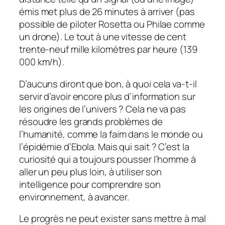
émis met plus de 26 minutes à arriver (pas
possible de piloter Rosetta ou Philae comme
un drone). Le tout à une vitesse de cent
trente-neuf mille kilomètres par heure (139
000 km/h).
D’aucuns diront que bon, à quoi cela va-t-il
servir d’avoir encore plus d’information sur
les origines de l’univers ? Cela ne va pas
résoudre les grands problèmes de
l’humanité, comme la faim dans le monde ou
l’épidémie d’Ebola. Mais qui sait ? C’est la
curiosité qui a toujours pousser l’homme à
aller un peu plus loin, à utiliser son
intelligence pour comprendre son
environnement, à avancer.
Le progrès ne peut exister sans mettre à mal