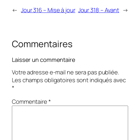
←
Jour 316 – Mise à jour
Jour 318 – Avant
→
Commentaires
Laisser un commentaire
Votre adresse e-mail ne sera pas publiée.
Les champs obligatoires sont indiqués avec
*
Commentaire
*