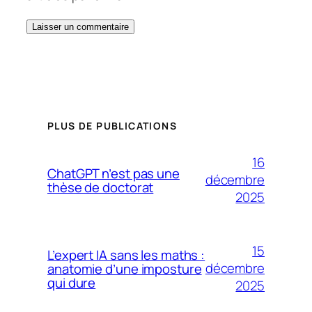
PLUS DE PUBLICATIONS
16
ChatGPT n’est pas une
décembre
thèse de doctorat
2025
15
L’expert IA sans les maths :
décembre
anatomie d’une imposture
qui dure
2025