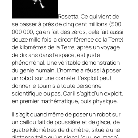
Rosetta. Ce qui vient de
se passer à près de cinq cent millions (500
000 000, ça en fait des zéros, cela fait aussi
douze mille fois la circonférence de la Terre)
de kilomètres de la Terre, après un voyage
de dix ans dans l’espace, est juste
phénoménal. Une véritable démonstration
du génie humain. L’homme a réussi à poser
un robot sur une comète. L’exploit peut
donner le tournis à toute personne
scientifique ou pas. Car il s’agit d’un exploit,
en premier mathématique, puis physique.
Il s’agit quand même de poser un robot sur
un caillou fait de poussière et de glace, de
quatre kilomètres de diamètre, situé à une
distance telle qu’un signal (ou une image)