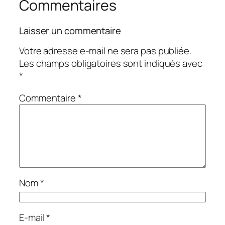
Commentaires
Laisser un commentaire
Votre adresse e-mail ne sera pas publiée.
Les champs obligatoires sont indiqués avec
*
Commentaire
*
Nom
*
E-mail
*