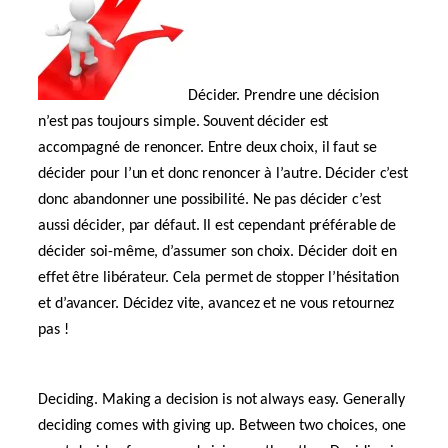
Décider. Prendre une décision
n’est pas toujours simple. Souvent décider est
accompagné de renoncer. Entre deux choix, il faut se
décider pour l’un et donc renoncer à l’autre. Décider c’est
donc abandonner une possibilité. Ne pas décider c’est
aussi décider, par défaut. Il est cependant préférable de
décider soi-même, d’assumer son choix. Décider doit en
effet être libérateur. Cela permet de stopper l’hésitation
et d’avancer. Décidez vite, avancez et ne vous retournez
pas !
Deciding. Making a decision is not always easy. Generally
deciding comes with giving up. Between two choices, one