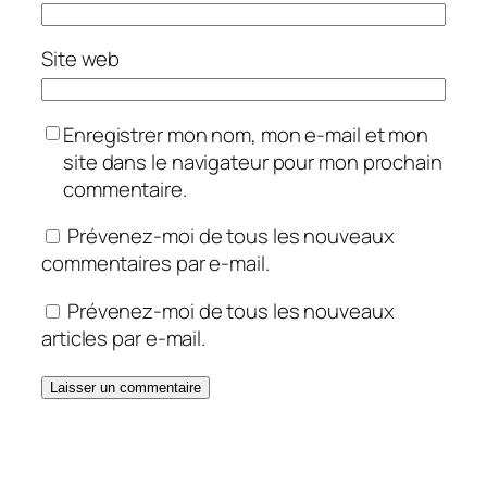
Site web
Enregistrer mon nom, mon e-mail et mon
site dans le navigateur pour mon prochain
commentaire.
Prévenez-moi de tous les nouveaux
commentaires par e-mail.
Prévenez-moi de tous les nouveaux
articles par e-mail.