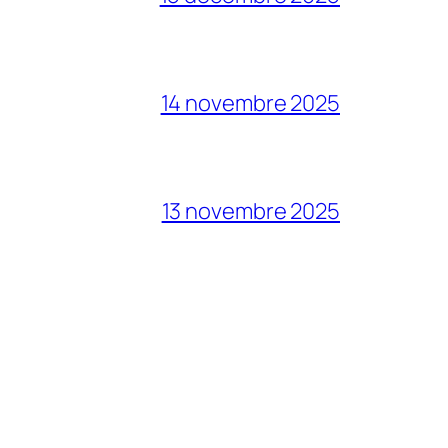
14 novembre 2025
13 novembre 2025