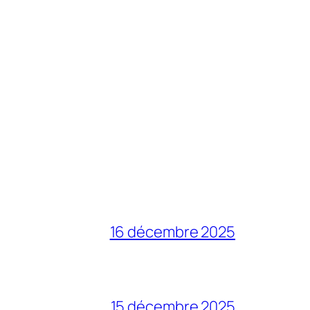
16 décembre 2025
15 décembre 2025