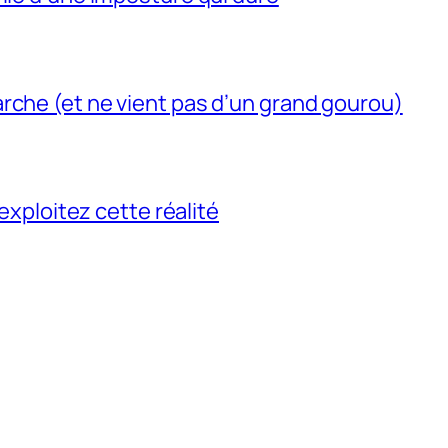
rche (et ne vient pas d’un grand gourou)
 exploitez cette réalité