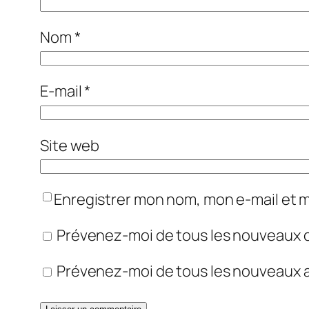
Nom
*
E-mail
*
Site web
Enregistrer mon nom, mon e-mail et 
Prévenez-moi de tous les nouveaux 
Prévenez-moi de tous les nouveaux ar