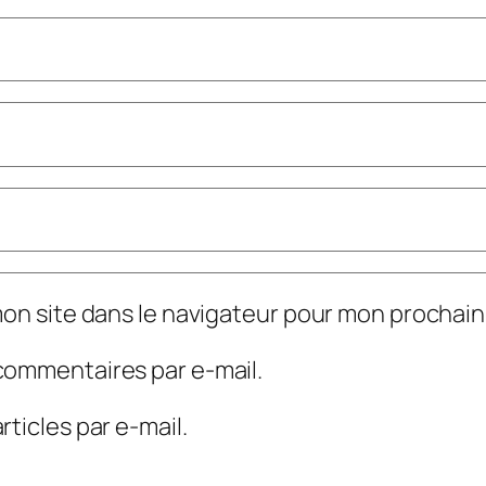
mon site dans le navigateur pour mon prochai
commentaires par e-mail.
ticles par e-mail.