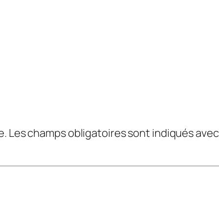
e.
Les champs obligatoires sont indiqués ave