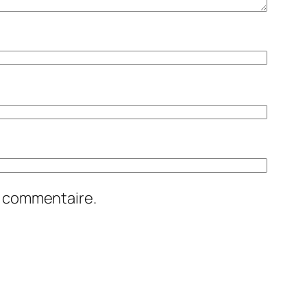
n commentaire.