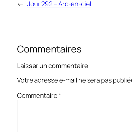
←
Jour 292 – Arc-en-ciel
Commentaires
Laisser un commentaire
Votre adresse e-mail ne sera pas publié
Commentaire
*