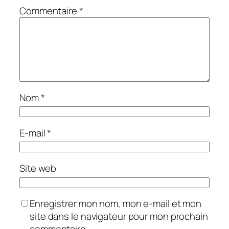
Commentaire
*
Nom
*
E-mail
*
Site web
Enregistrer mon nom, mon e-mail et mon
site dans le navigateur pour mon prochain