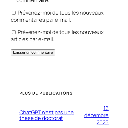
commentaire.
Prévenez-moi de tous les nouveaux
commentaires par e-mail.
Prévenez-moi de tous les nouveaux
articles par e-mail.
PLUS DE PUBLICATIONS
16
ChatGPT n’est pas une
décembre
thèse de doctorat
2025