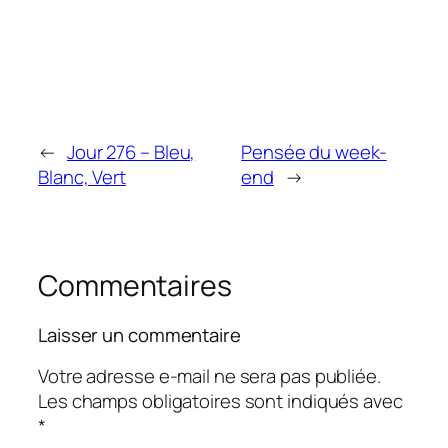
←
Jour 276 – Bleu,
Pensée du week-
Blanc, Vert
end
→
Commentaires
Laisser un commentaire
Votre adresse e-mail ne sera pas publiée.
Les champs obligatoires sont indiqués avec
*