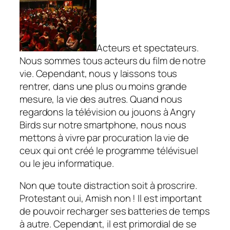
Acteurs et spectateurs.
Nous sommes tous acteurs du film de notre
vie. Cependant, nous y laissons tous
rentrer, dans une plus ou moins grande
mesure, la vie des autres. Quand nous
regardons la télévision ou jouons à Angry
Birds sur notre smartphone, nous nous
mettons à vivre par procuration la vie de
ceux qui ont créé le programme télévisuel
ou le jeu informatique.
Non que toute distraction soit à proscrire.
Protestant oui, Amish non ! Il est important
de pouvoir recharger ses batteries de temps
à autre. Cependant, il est primordial de se