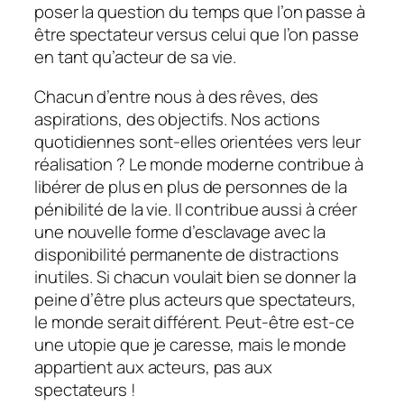
poser la question du temps que l’on passe à
être spectateur versus celui que l’on passe
en tant qu’acteur de sa vie.
Chacun d’entre nous à des rêves, des
aspirations, des objectifs. Nos actions
quotidiennes sont-elles orientées vers leur
réalisation ? Le monde moderne contribue à
libérer de plus en plus de personnes de la
pénibilité de la vie. Il contribue aussi à créer
une nouvelle forme d’esclavage avec la
disponibilité permanente de distractions
inutiles. Si chacun voulait bien se donner la
peine d’être plus acteurs que spectateurs,
le monde serait différent. Peut-être est-ce
une utopie que je caresse, mais le monde
appartient aux acteurs, pas aux
spectateurs !